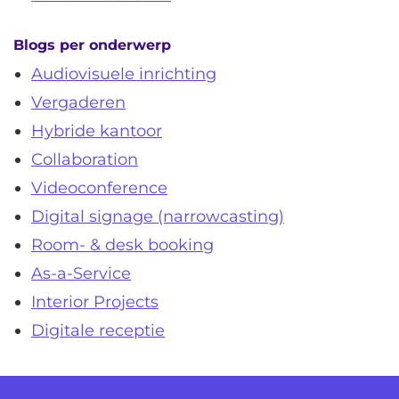
Blogs per onderwerp
Audiovisuele inrichting
Vergaderen
Hybride kantoor
Collaboration
Videoconference
Digital signage (narrowcasting)
Room- & desk booking
As-a-Service
Interior Projects
Digitale receptie