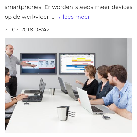
smartphones. Er worden steeds meer devices
op de werkvloer ...
lees meer
21-02-2018 08:42