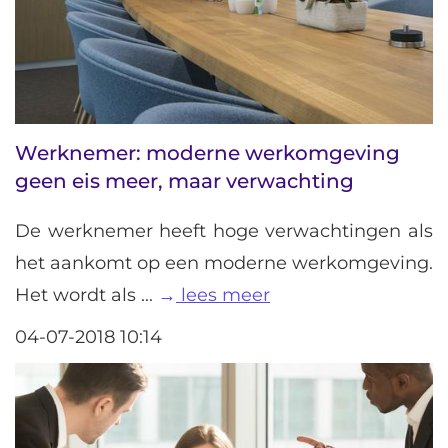
Werknemer: moderne werkomgeving
geen eis meer, maar verwachting
De werknemer heeft hoge verwachtingen als
het aankomt op een moderne werkomgeving.
Het wordt als ...
lees meer
04-07-2018 10:14