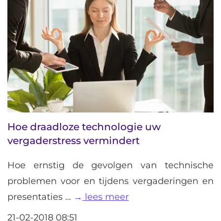
Hoe draadloze technologie uw
vergaderstress vermindert
Hoe ernstig de gevolgen van technische
problemen voor en tijdens vergaderingen en
presentaties ...
lees meer
21-02-2018 08:51