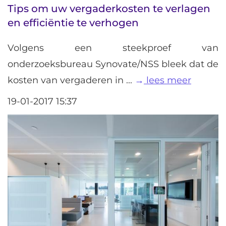
Tips om uw vergaderkosten te verlagen
en efficiëntie te verhogen
Volgens een steekproef van
onderzoeksbureau Synovate/NSS bleek dat de
kosten van vergaderen in ...
lees meer
19-01-2017 15:37