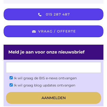
015 287 487
VRAAG / OFFERTE
Meld je aan voor onze nieuwsbrief
Ik wil graag de BIS e-news ontvangen
Ik wil graag blog updates ontvangen