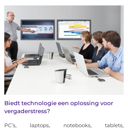
Biedt technologie een oplossing voor
vergaderstress?
PC’s, laptops, notebooks, tablets,