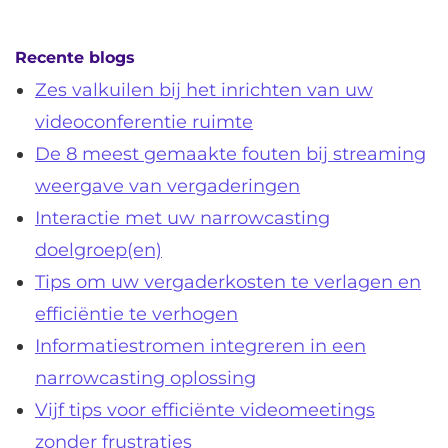
Recente blogs
Zes valkuilen bij het inrichten van uw
videoconferentie ruimte
De 8 meest gemaakte fouten bij streaming
weergave van vergaderingen
Interactie met uw narrowcasting
doelgroep(en)
Tips om uw vergaderkosten te verlagen en
efficiëntie te verhogen
Informatiestromen integreren in een
narrowcasting oplossing
Vijf tips voor efficiënte videomeetings
zonder frustraties