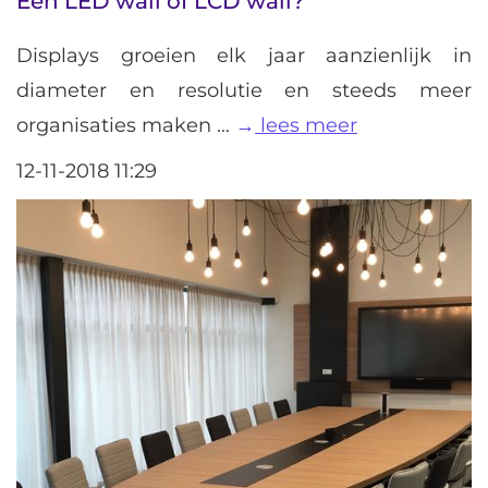
Een LED wall of LCD wall?
Displays groeien elk jaar aanzienlijk in
diameter en resolutie en steeds meer
organisaties maken ...
lees meer
12-11-2018 11:29