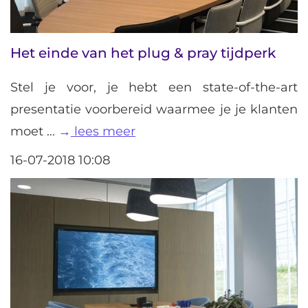
Het einde van het plug & pray tijdperk
Stel je voor, je hebt een state-of-the-art
presentatie voorbereid waarmee je je klanten
moet ...
lees meer
16-07-2018 10:08