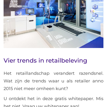
Vier trends in retailbeleving
Het retaillandschap verandert razendsnel.
Wat zijn de trends waar u als retailer anno
2015 niet meer omheen kunt?
U ontdekt het in deze gratis whitepaper. Mis
het niet. Vraag uw whitepaper aan!