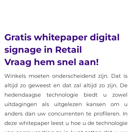
Gratis whitepaper digital
signage in Retail
Vraag hem snel aan!
Winkels moeten onderscheidend zijn. Dat is
altijd zo geweest en dat zal altijd zo zijn. De
hedendaagse technologie biedt u zowel
uitdagingen als uitgelezen kansen om u
anders dan uw concurrenten te profileren. In
deze whitepaper leest u hoe u de technologie