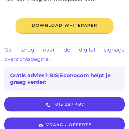
DOWNLOAD WHITEPAPER
Ga terug naar de digital signage
overzichtspagina.
Gratis advies? BIS|Econocom helpt je
graag verder:
015 287 487
VRAAG / OFFERTE