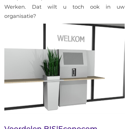
Werken. Dat wilt u toch ook in uw
organisatie?
Voordelen BIS|Econocom