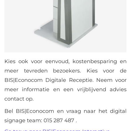
Kies ook voor eenvoud, kostenbesparing en
meer tevreden bezoekers. Kies voor de
BIS|Econocom Digitale Receptie. Neem voor
meer informatie en een vrijblijvend advies
contact op.
Bel BIS|Econocom en vraag naar het digital
signage team: 015 287 487 .