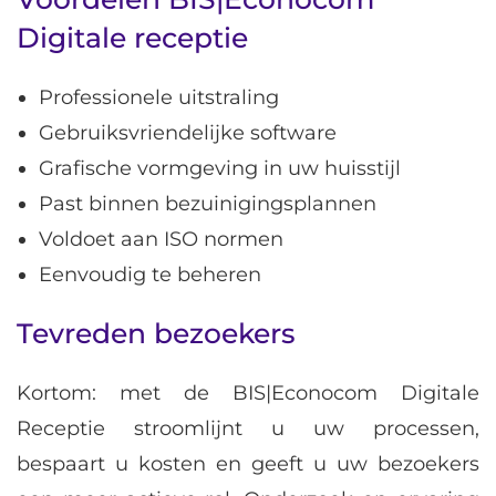
Digitale receptie
Professionele uitstraling
Gebruiksvriendelijke software
Grafische vormgeving in uw huisstijl
Past binnen bezuinigingsplannen
Voldoet aan ISO normen
Eenvoudig te beheren
Tevreden bezoekers
Kortom: met de BIS|Econocom Digitale
Receptie stroomlijnt u uw processen,
bespaart u kosten en geeft u uw bezoekers