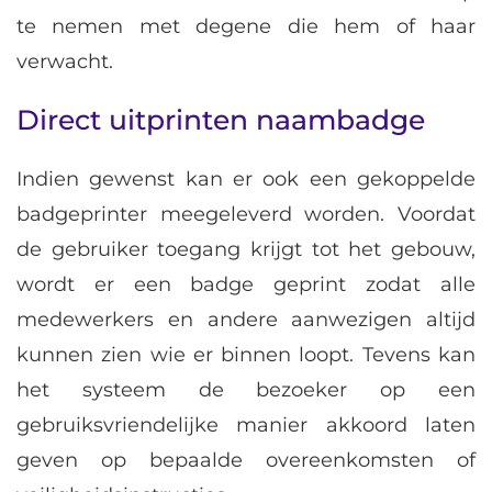
te nemen met degene die hem of haar
verwacht.
Direct uitprinten naambadge
Indien gewenst kan er ook een gekoppelde
badgeprinter meegeleverd worden. Voordat
de gebruiker toegang krijgt tot het gebouw,
wordt er een badge geprint zodat alle
medewerkers en andere aanwezigen altijd
kunnen zien wie er binnen loopt. Tevens kan
het systeem de bezoeker op een
gebruiksvriendelijke manier akkoord laten
geven op bepaalde overeenkomsten of