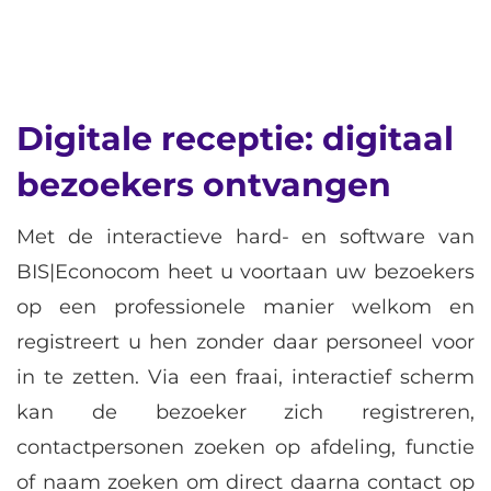
Digitale receptie: digitaal
bezoekers ontvangen
Met de interactieve hard- en software van
BIS|Econocom heet u voortaan uw bezoekers
op een professionele manier welkom en
registreert u hen zonder daar personeel voor
in te zetten. Via een fraai, interactief scherm
kan de bezoeker zich registreren,
contactpersonen zoeken op afdeling, functie
of naam zoeken om direct daarna contact op