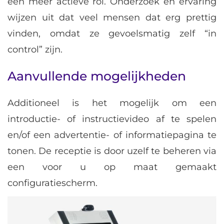
een meer actieve rol. Onderzoek en ervaring
wijzen uit dat veel mensen dat erg prettig
vinden, omdat ze gevoelsmatig zelf “in
control” zijn.
Aanvullende mogelijkheden
Additioneel is het mogelijk om een
introductie- of instructievideo af te spelen
en/of een advertentie- of informatiepagina te
tonen. De receptie is door uzelf te beheren via
een voor u op maat gemaakt
configuratiescherm.