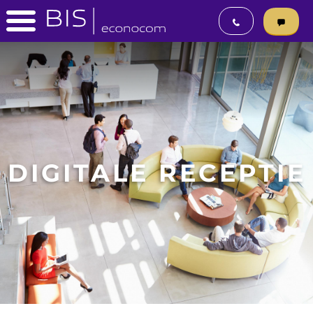
DIGITALE RECEPTIE