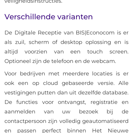
veiligheidsinstructies.
Verschillende varianten
De Digitale Receptie van BIS|Econocom is er
als zuil, scherm of desktop oplossing en is
altijd voorzien van een touch screen.
Optioneel zijn de telefoon en de webcam.
Voor bedrijven met meerdere locaties is er
ook een op cloud gebaseerde versie. Alle
vestigingen putten dan uit dezelfde database.
De functies voor ontvangst, registratie en
aanmelden van uw bezoek bij de
contactpersoon zijn volledig geautomatiseerd
en passen perfect binnen Het Nieuwe