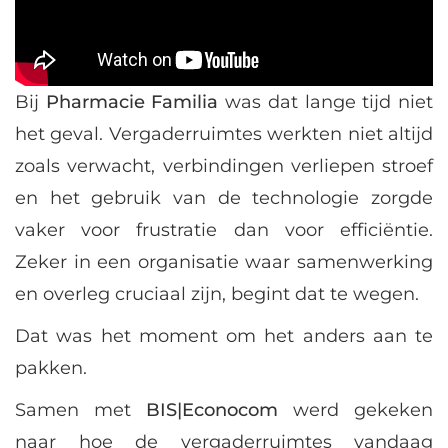
Bij
Pharmacie Familia
was dat lange tijd niet
het geval. Vergaderruimtes werkten niet altijd
zoals verwacht, verbindingen verliepen stroef
en het gebruik van de technologie zorgde
vaker voor frustratie dan voor efficiëntie.
Zeker in een organisatie waar samenwerking
en overleg cruciaal zijn, begint dat te wegen.
Dat was het moment om het anders aan te
pakken.
Samen met
BIS|Econocom
werd gekeken
naar hoe de vergaderruimtes vandaag