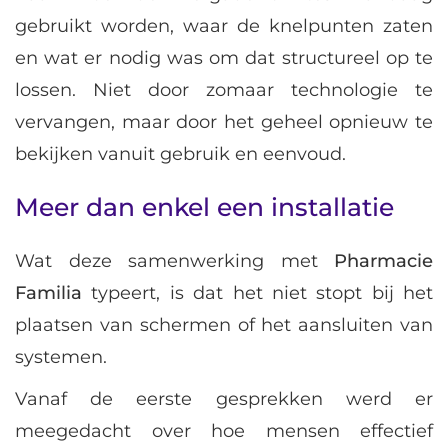
gebruikt worden, waar de knelpunten zaten
en wat er nodig was om dat structureel op te
lossen. Niet door zomaar technologie te
vervangen, maar door het geheel opnieuw te
bekijken vanuit gebruik en eenvoud.
Meer dan enkel een installatie
Wat deze samenwerking met
Pharmacie
Familia
typeert, is dat het niet stopt bij het
plaatsen van schermen of het aansluiten van
systemen.
Vanaf de eerste gesprekken werd er
meegedacht over hoe mensen effectief