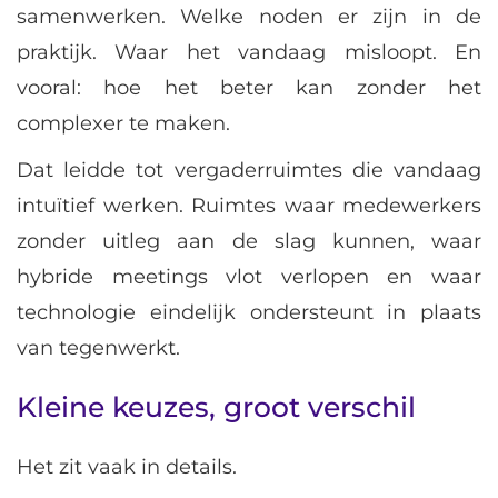
samenwerken. Welke noden er zijn in de
praktijk. Waar het vandaag misloopt. En
vooral: hoe het beter kan zonder het
complexer te maken.
Dat leidde tot vergaderruimtes die vandaag
intuïtief werken. Ruimtes waar medewerkers
zonder uitleg aan de slag kunnen, waar
hybride meetings vlot verlopen en waar
technologie eindelijk ondersteunt in plaats
van tegenwerkt.
Kleine keuzes, groot verschil
Het zit vaak in details.