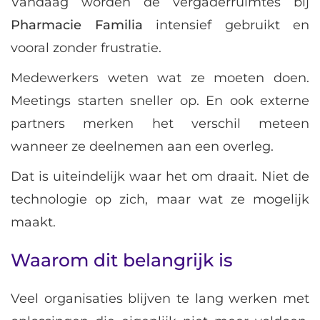
Vandaag worden de vergaderruimtes bij
Pharmacie Familia
intensief gebruikt en
vooral zonder frustratie.
Medewerkers weten wat ze moeten doen.
Meetings starten sneller op. En ook externe
partners merken het verschil meteen
wanneer ze deelnemen aan een overleg.
Dat is uiteindelijk waar het om draait. Niet de
technologie op zich, maar wat ze mogelijk
maakt.
Waarom dit belangrijk is
Veel organisaties blijven te lang werken met