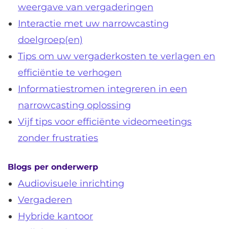
weergave van vergaderingen
Interactie met uw narrowcasting
doelgroep(en)
Tips om uw vergaderkosten te verlagen en
efficiëntie te verhogen
Informatiestromen integreren in een
narrowcasting oplossing
Vijf tips voor efficiënte videomeetings
zonder frustraties
Blogs per onderwerp
Audiovisuele inrichting
Vergaderen
Hybride kantoor