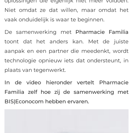
oplossingen die eigenlijk niet meer voldoen.
Niet omdat ze dat willen, maar omdat het
vaak onduidelijk is waar te beginnen.
De samenwerking met
Pharmacie Familia
toont dat het anders kan. Met de juiste
aanpak en een partner die meedenkt, wordt
technologie opnieuw iets dat ondersteunt, in
plaats van tegenwerkt.
In de video hieronder vertelt Pharmacie
Familia zelf hoe zij de samenwerking met
BIS|Econocom hebben ervaren.