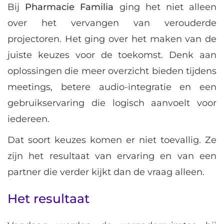
Bij
Pharmacie Familia
ging het niet alleen
over het vervangen van verouderde
projectoren. Het ging over het maken van de
juiste keuzes voor de toekomst. Denk aan
oplossingen die meer overzicht bieden tijdens
meetings, betere audio-integratie en een
gebruikservaring die logisch aanvoelt voor
iedereen.
Dat soort keuzes komen er niet toevallig. Ze
zijn het resultaat van ervaring en van een
partner die verder kijkt dan de vraag alleen.
Het resultaat