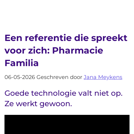
Een referentie die spreekt
voor zich: Pharmacie
Familia
06-05-2026 Geschreven door
Jana Meykens
Goede technologie valt niet op.
Ze werkt gewoon.