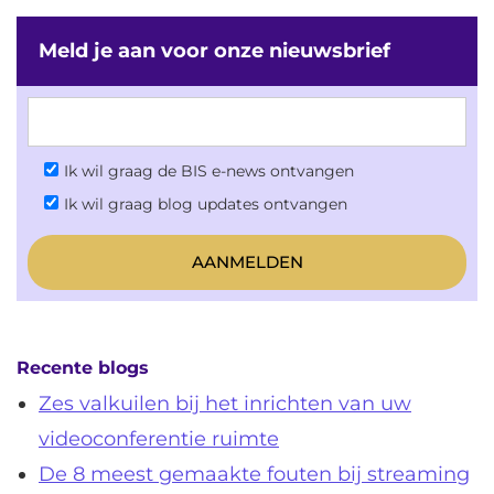
Meld je aan voor onze nieuwsbrief
Ik wil graag de BIS e-news ontvangen
Ik wil graag blog updates ontvangen
Recente blogs
Zes valkuilen bij het inrichten van uw
videoconferentie ruimte
De 8 meest gemaakte fouten bij streaming