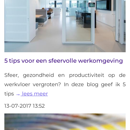
5 tips voor een sfeervolle werkomgeving
Sfeer, gezondheid en productiviteit op de
werkvloer vergroten? In deze blog geef ik 5
tips
lees meer
13-07-2017 13:52