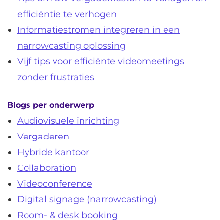
efficiëntie te verhogen
Informatiestromen integreren in een
narrowcasting oplossing
Vijf tips voor efficiënte videomeetings
zonder frustraties
Blogs per onderwerp
Audiovisuele inrichting
Vergaderen
Hybride kantoor
Collaboration
Videoconference
Digital signage (narrowcasting)
Room- & desk booking