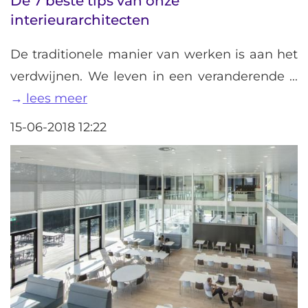
De 7 beste tips van onze
interieurarchitecten
De traditionele manier van werken is aan het
verdwijnen. We leven in een veranderende ...
lees meer
15-06-2018 12:22