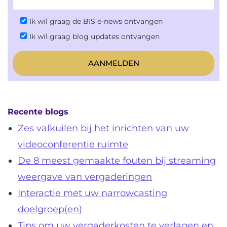
Ik wil graag de BIS e-news ontvangen
Ik wil graag blog updates ontvangen
Recente blogs
Zes valkuilen bij het inrichten van uw
videoconferentie ruimte
De 8 meest gemaakte fouten bij streaming
weergave van vergaderingen
Interactie met uw narrowcasting
doelgroep(en)
Tips om uw vergaderkosten te verlagen en