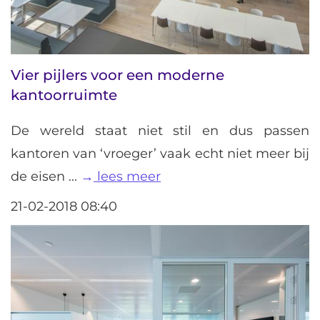
Vier pijlers voor een moderne
kantoorruimte
De wereld staat niet stil en dus passen
kantoren van ‘vroeger’ vaak echt niet meer bij
de eisen ...
lees meer
21-02-2018 08:40