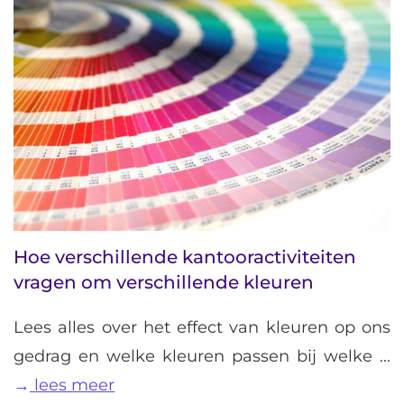
Hoe verschillende kantooractiviteiten
vragen om verschillende kleuren
Lees alles over het effect van kleuren op ons
gedrag en welke kleuren passen bij welke ...
lees meer