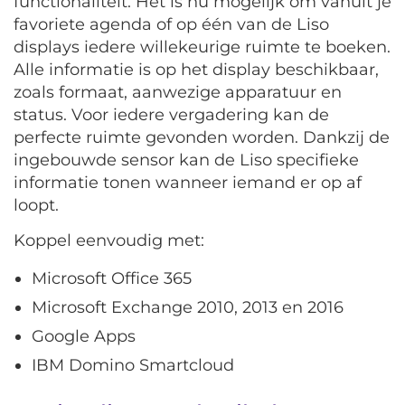
functionaliteit. Het is nu mogelijk om vanuit je
favoriete agenda of op één van de Liso
displays iedere willekeurige ruimte te boeken.
Alle informatie is op het display beschikbaar,
zoals formaat, aanwezige apparatuur en
status. Voor iedere vergadering kan de
perfecte ruimte gevonden worden. Dankzij de
ingebouwde sensor kan de Liso specifieke
informatie tonen wanneer iemand er op af
loopt.
Koppel eenvoudig met:
Microsoft Office 365
Microsoft Exchange 2010, 2013 en 2016
Google Apps
IBM Domino Smartcloud