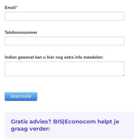
Email
*
Telefoonnummer
Indien gewenst kan u hier nog extra info meedelen:
Gratis advies? BIS|Econocom helpt je
graag verder: