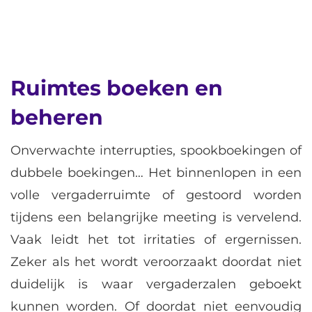
Ruimtes boeken en
beheren
Onverwachte interrupties, spookboekingen of
dubbele boekingen… Het binnenlopen in een
volle vergaderruimte of gestoord worden
tijdens een belangrijke meeting is vervelend.
Vaak leidt het tot irritaties of ergernissen.
Zeker als het wordt veroorzaakt doordat niet
duidelijk is waar vergaderzalen geboekt
kunnen worden. Of doordat niet eenvoudig