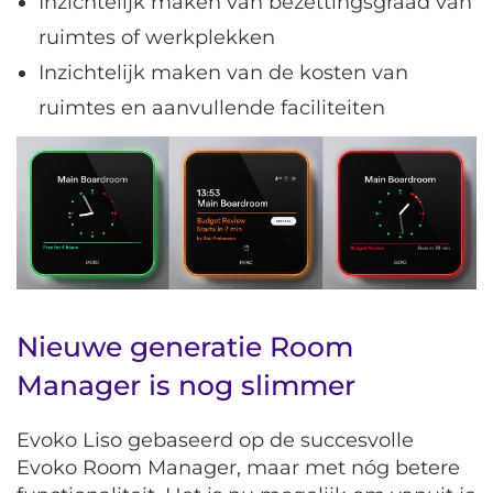
Inzichtelijk maken van bezettingsgraad van
ruimtes of werkplekken
Inzichtelijk maken van de kosten van
ruimtes en aanvullende faciliteiten
Nieuwe generatie Room
Manager is nog slimmer
Evoko Liso gebaseerd op de succesvolle
Evoko Room Manager, maar met nóg betere