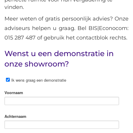
vinden.
Meer weten of gratis persoonlijk advies? Onze
adviseurs helpen u graag. Bel BIS|Econocom:
015 287 487 of gebruik het contactblok rechts.
Wenst u een demonstratie in
onze showroom?
Ik wens graag een demonstratie
Voornaam
Achternaam