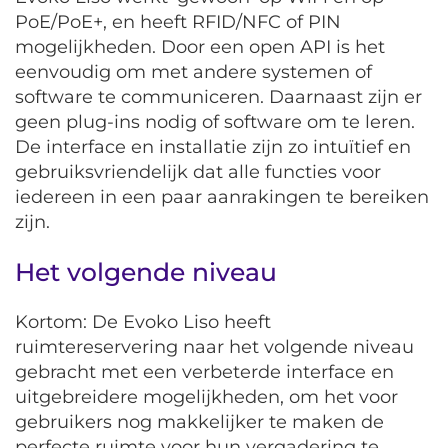
PoE/PoE+, en heeft RFID/NFC of PIN
mogelijkheden. Door een open API is het
eenvoudig om met andere systemen of
software te communiceren. Daarnaast zijn er
geen plug-ins nodig of software om te leren.
De interface en installatie zijn zo intuïtief en
gebruiksvriendelijk dat alle functies voor
iedereen in een paar aanrakingen te bereiken
zijn.
Het volgende niveau
Kortom: De Evoko Liso heeft
ruimtereservering naar het volgende niveau
gebracht met een verbeterde interface en
uitgebreidere mogelijkheden, om het voor
gebruikers nog makkelijker te maken de
perfecte ruimte voor hun vergadering te