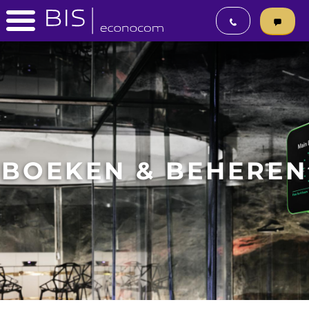
BOEKEN & BEHEREN