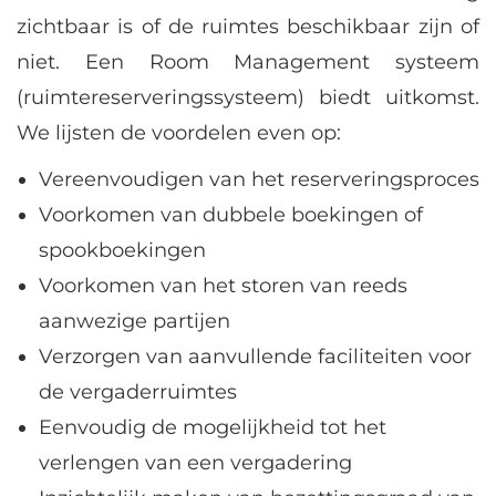
zichtbaar is of de ruimtes beschikbaar zijn of
niet. Een Room Management systeem
(ruimtereserveringssysteem) biedt uitkomst.
We lijsten de voordelen even op:
Vereenvoudigen van het reserveringsproces
Voorkomen van dubbele boekingen of
spookboekingen
Voorkomen van het storen van reeds
aanwezige partijen
Verzorgen van aanvullende faciliteiten voor
de vergaderruimtes
Eenvoudig de mogelijkheid tot het
verlengen van een vergadering