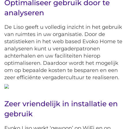
Optimaliseer gebruik door te
analyseren
De Liso geeft u volledig inzicht in het gebruik
van ruimtes in uw organisatie. Door de
statistieken in het web based Evoko Home te
analyseren kunt u vergaderpatronen
achterhalen en uw faciliteiten hierop
optimaliseren. Daardoor wordt het mogelijk
om op bepaalde kosten te besparen en een
zeer efficiënte vergadercultuur te realiseren.
Zeer vriendelijk in installatie en
gebruik
Evoko Liso werkt ‘gewoon’ op WiFi en op