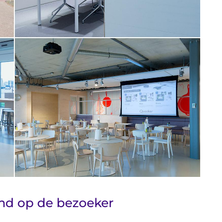
md op de bezoeker