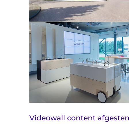
Videowall content afgeste