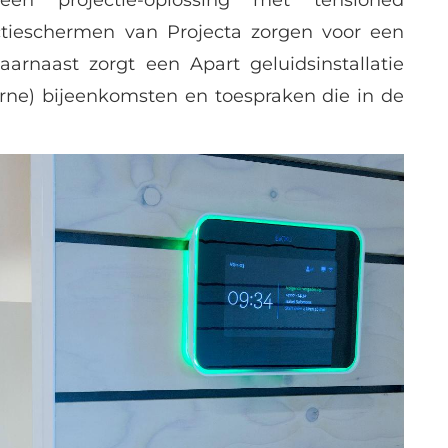
ctieschermen van Projecta zorgen voor een
aarnaast zorgt een Apart geluidsinstallatie
erne) bijeenkomsten en toespraken die in de