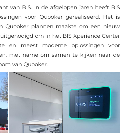
ant van BIS. In de afgelopen jaren heeft BIS
ssingen voor Quooker gerealiseerd. Het is
toen Quooker plannen maakte om een nieuw
 uitgenodigd om in het BIS Xperience Center
te en meest moderne oplossingen voor
ren; met name om samen te kijken naar de
oom van Quooker.