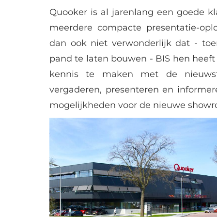
Quooker is al jarenlang een goede kl
meerdere compacte presentatie-oplo
dan ook niet verwonderlijk dat - 
pand te laten bouwen - BIS hen heeft
kennis te maken met de nieuws
vergaderen, presenteren en informe
mogelijkheden voor de nieuwe showr