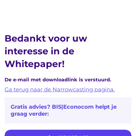
Bedankt voor uw
interesse in de
Whitepaper!
De e-mail met downloadlink is verstuurd.
Ga terug naar de Narrowcasting pagina.
Gratis advies? BIS|Econocom helpt je
graag verder: