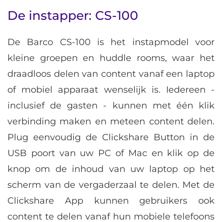
De instapper: CS-100
De Barco CS-100 is het instapmodel voor
kleine groepen en huddle rooms, waar het
draadloos delen van content vanaf een laptop
of mobiel apparaat wenselijk is. Iedereen -
inclusief de gasten - kunnen met één klik
verbinding maken en meteen content delen.
Plug eenvoudig de Clickshare Button in de
USB poort van uw PC of Mac en klik op de
knop om de inhoud van uw laptop op het
scherm van de vergaderzaal te delen. Met de
Clickshare App kunnen gebruikers ook
content te delen vanaf hun mobiele telefoons