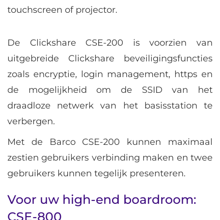
touchscreen of projector.
De Clickshare CSE-200 is voorzien van
uitgebreide Clickshare beveiligingsfuncties
zoals encryptie, login management, https en
de mogelijkheid om de SSID van het
draadloze netwerk van het basisstation te
verbergen.
Met de Barco CSE-200 kunnen maximaal
zestien gebruikers verbinding maken en twee
gebruikers kunnen tegelijk presenteren.
Voor uw high-end boardroom:
CSE-800