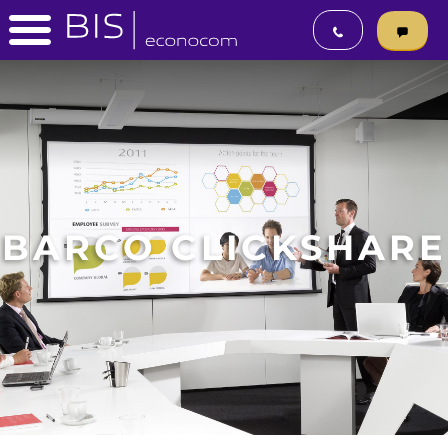
BARCO CLICKSHARE