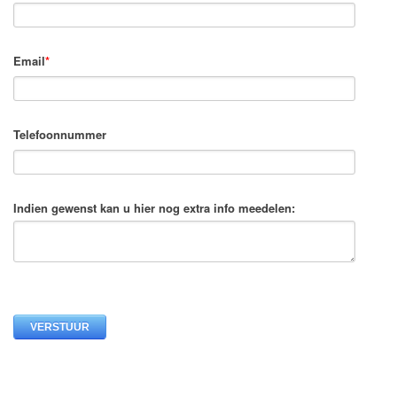
Email
*
Telefoonnummer
Indien gewenst kan u hier nog extra info meedelen: