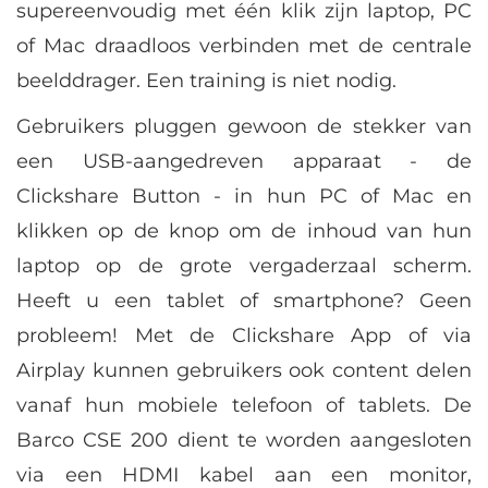
supereenvoudig met één klik zijn laptop, PC
of Mac draadloos verbinden met de centrale
beelddrager. Een training is niet nodig.
Gebruikers pluggen gewoon de stekker van
een USB-aangedreven apparaat - de
Clickshare Button - in hun PC of Mac en
klikken op de knop om de inhoud van hun
laptop op de grote vergaderzaal scherm.
Heeft u een tablet of smartphone? Geen
probleem! Met de Clickshare App of via
Airplay kunnen gebruikers ook content delen
vanaf hun mobiele telefoon of tablets. De
Barco CSE 200 dient te worden aangesloten
via een HDMI kabel aan een monitor,