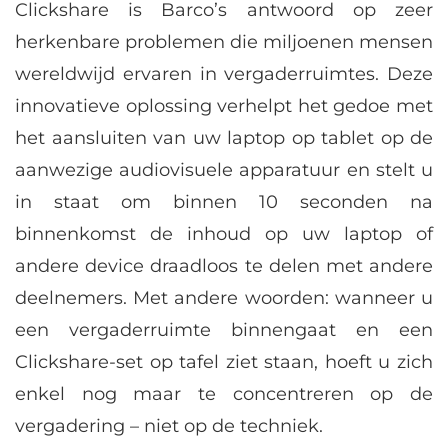
Clickshare is Barco’s antwoord op zeer
herkenbare problemen die miljoenen mensen
wereldwijd ervaren in vergaderruimtes. Deze
innovatieve oplossing verhelpt het gedoe met
het aansluiten van uw laptop op tablet op de
aanwezige audiovisuele apparatuur en stelt u
in staat om binnen 10 seconden na
binnenkomst de inhoud op uw laptop of
andere device draadloos te delen met andere
deelnemers. Met andere woorden: wanneer u
een vergaderruimte binnengaat en een
Clickshare-set op tafel ziet staan, hoeft u zich
enkel nog maar te concentreren op de
vergadering – niet op de techniek.