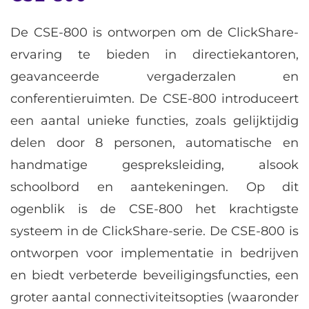
De CSE-800 is ontworpen om de ClickShare-
ervaring te bieden in directiekantoren,
geavanceerde vergaderzalen en
conferentieruimten. De CSE-800 introduceert
een aantal unieke functies, zoals gelijktijdig
delen door 8 personen, automatische en
handmatige gespreksleiding, alsook
schoolbord en aantekeningen. Op dit
ogenblik is de CSE-800 het krachtigste
systeem in de ClickShare-serie. De CSE-800 is
ontworpen voor implementatie in bedrijven
en biedt verbeterde beveiligingsfuncties, een
groter aantal connectiviteitsopties (waaronder