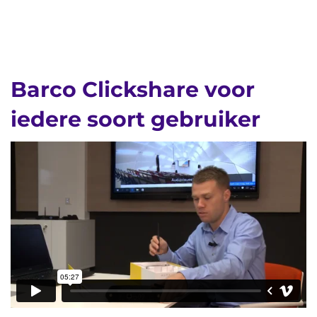
Barco Clickshare voor
iedere soort gebruiker