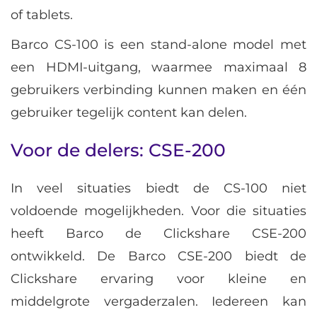
of tablets.
Barco CS-100 is een stand-alone model met
een HDMI-uitgang, waarmee maximaal 8
gebruikers verbinding kunnen maken en één
gebruiker tegelijk content kan delen.
Voor de delers: CSE-200
In veel situaties biedt de CS-100 niet
voldoende mogelijkheden. Voor die situaties
heeft Barco de Clickshare CSE-200
ontwikkeld. De Barco CSE-200 biedt de
Clickshare ervaring voor kleine en
middelgrote vergaderzalen. Iedereen kan