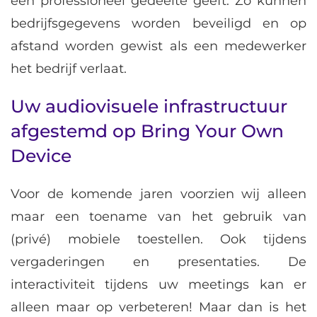
een professioneel gedeelte geeft. Zo kunnen
bedrijfsgegevens worden beveiligd en op
afstand worden gewist als een medewerker
het bedrijf verlaat.
Uw audiovisuele infrastructuur
afgestemd op Bring Your Own
Device
Voor de komende jaren voorzien wij alleen
maar een toename van het gebruik van
(privé) mobiele toestellen. Ook tijdens
vergaderingen en presentaties. De
interactiviteit tijdens uw meetings kan er
alleen maar op verbeteren! Maar dan is het