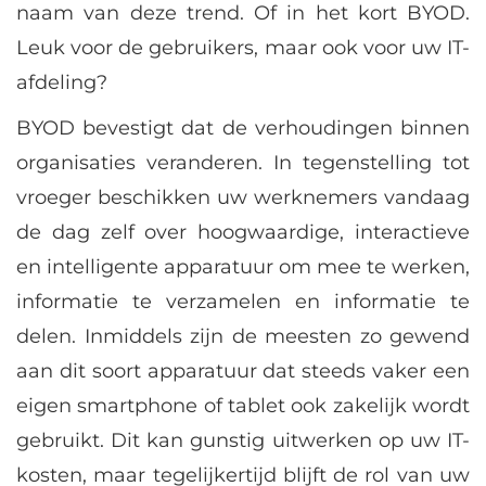
naam van deze trend. Of in het kort BYOD.
Leuk voor de gebruikers, maar ook voor uw IT-
afdeling?
BYOD bevestigt dat de verhoudingen binnen
organisaties veranderen. In tegenstelling tot
vroeger beschikken uw werknemers vandaag
de dag zelf over hoogwaardige, interactieve
en intelligente apparatuur om mee te werken,
informatie te verzamelen en informatie te
delen. Inmiddels zijn de meesten zo gewend
aan dit soort apparatuur dat steeds vaker een
eigen smartphone of tablet ook zakelijk wordt
gebruikt. Dit kan gunstig uitwerken op uw IT-
kosten, maar tegelijkertijd blijft de rol van uw