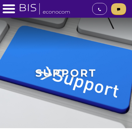
SUPPORT