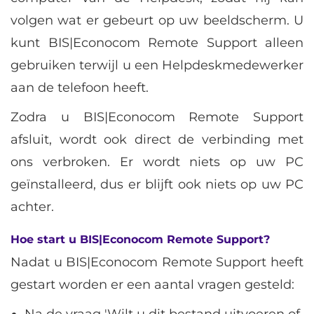
volgen wat er gebeurt op uw beeldscherm. U
kunt BIS|Econocom Remote Support alleen
gebruiken terwijl u een Helpdeskmedewerker
aan de telefoon heeft.
Zodra u BIS|Econocom Remote Support
afsluit, wordt ook direct de verbinding met
ons verbroken. Er wordt niets op uw PC
geïnstalleerd, dus er blijft ook niets op uw PC
achter.
Hoe start u BIS|Econocom Remote Support?
Nadat u BIS|Econocom Remote Support heeft
gestart worden er een aantal vragen gesteld: