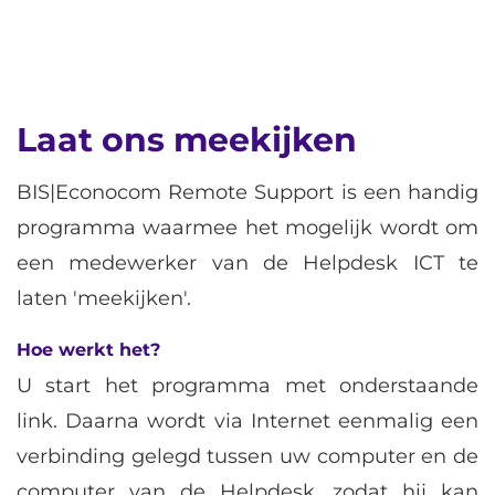
Laat ons meekijken
BIS|Econocom Remote Support is een handig
programma waarmee het mogelijk wordt om
een medewerker van de Helpdesk ICT te
laten 'meekijken'.
Hoe werkt het?
U start het programma met onderstaande
link. Daarna wordt via Internet eenmalig een
verbinding gelegd tussen uw computer en de
computer van de Helpdesk, zodat hij kan