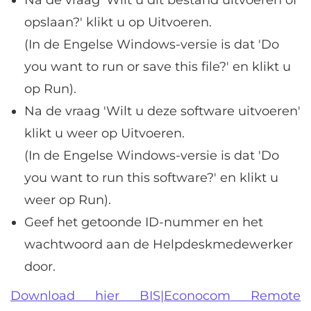
Na de vraag 'Wilt u dit bestand uitvoeren of
opslaan?' klikt u op Uitvoeren.
(In de Engelse Windows-versie is dat 'Do
you want to run or save this file?' en klikt u
op Run).
Na de vraag 'Wilt u deze software uitvoeren'
klikt u weer op Uitvoeren.
(In de Engelse Windows-versie is dat 'Do
you want to run this software?' en klikt u
weer op Run).
Geef het getoonde ID-nummer en het
wachtwoord aan de Helpdeskmedewerker
door.
Download hier BIS|Econocom Remote