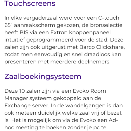
Touchscreens
In elke vergaderzaal werd voor een C-touch
65” aanraakscherm gekozen, de bronselectie
heeft BIS via een Extron knoppenpaneel
intuïtief geprogrammeerd voor de stad. Deze
zalen zijn ook uitgerust met Barco Clickshare,
zodat men eenvoudig en snel draadloos kan
presenteren met meerdere deelnemers.
Zaalboekingsysteem
Deze 10 zalen zijn via een Evoko Room
Manager systeem gekoppeld aan de
Exchange server. In de wandelgangen is dan
ook meteen duidelijk welke zaal vrij of bezet
is. Het is mogelijk om via de Evoko een Ad-
hoc meeting te boeken zonder je pc te