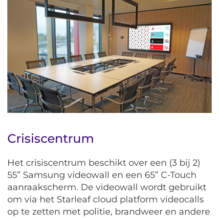
Crisiscentrum
Het crisiscentrum beschikt over een (3 bij 2)
55” Samsung videowall en een 65” C-Touch
aanraakscherm. De videowall wordt gebruikt
om via het Starleaf cloud platform videocalls
op te zetten met politie, brandweer en andere