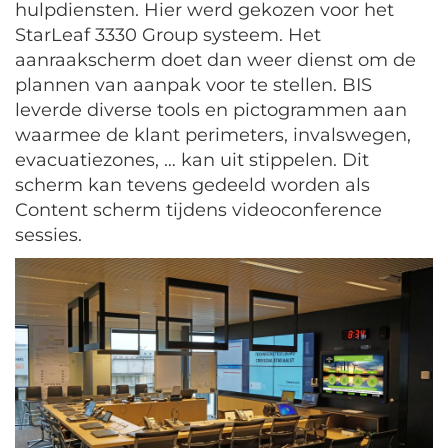
hulpdiensten. Hier werd gekozen voor het
StarLeaf 3330 Group systeem. Het
aanraakscherm doet dan weer dienst om de
plannen van aanpak voor te stellen. BIS
leverde diverse tools en pictogrammen aan
waarmee de klant perimeters, invalswegen,
evacuatiezones, … kan uit stippelen. Dit
scherm kan tevens gedeeld worden als
Content scherm tijdens videoconference
sessies.