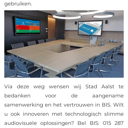
gebruiken.
Via deze weg wensen wij Stad Aalst te
bedanken voor de aangename
samenwerking en het vertrouwen in BIS. Wilt
u ook innoveren met technologisch slimme
audiovisuele oplossingen? Bel BIS: 015 287