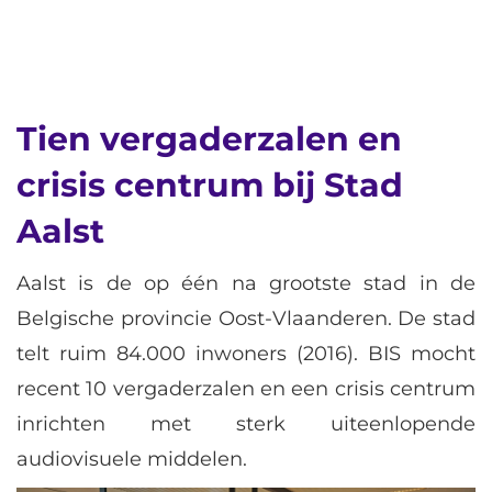
Tien vergaderzalen en
crisis centrum bij Stad
Aalst
Aalst is de op één na grootste stad in de
Belgische provincie Oost-Vlaanderen. De stad
telt ruim 84.000 inwoners (2016). BIS mocht
recent 10 vergaderzalen en een crisis centrum
inrichten met sterk uiteenlopende
audiovisuele middelen.