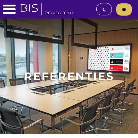
REFERENTIES