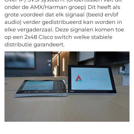
onder de AMX/Harman groep) Dit heeft als
grote voordeel dat elk signaal (beeld en/of
audio) verder gedistribueerd kan worden in
elke vergaderzaal. Deze signalen komen toe
op een 2x48 Cisco switch welke stabiele
distributie garandeert.