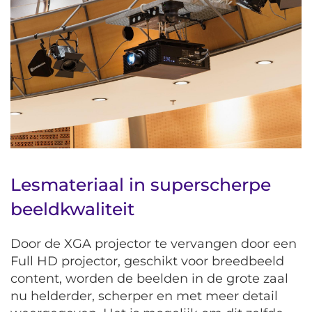
Lesmateriaal in superscherpe
beeldkwaliteit
Door de XGA projector te vervangen door een
Full HD projector, geschikt voor breedbeeld
content, worden de beelden in de grote zaal
nu helderder, scherper en met meer detail