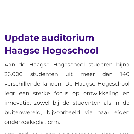
Update auditorium
Haagse Hogeschool
Aan de Haagse Hogeschool studeren bijna
26.000 studenten uit meer dan 140
verschillende landen. De Haagse Hogeschool
legt een sterke focus op ontwikkeling en
innovatie, zowel bij de studenten als in de
buitenwereld, bijvoorbeeld via haar eigen
onderzoeksplatform.