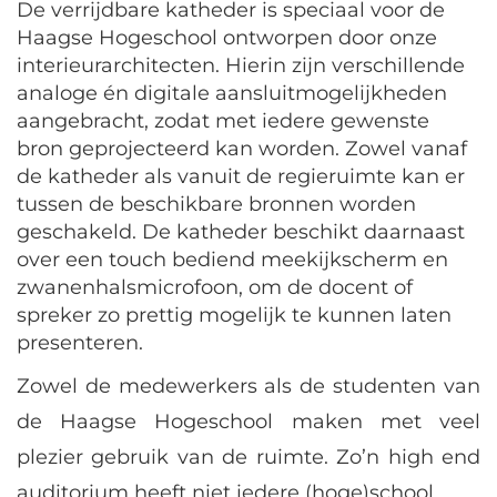
De verrijdbare katheder is speciaal voor de
Haagse Hogeschool ontworpen door onze
interieurarchitecten. Hierin zijn verschillende
analoge én digitale aansluitmogelijkheden
aangebracht, zodat met iedere gewenste
bron geprojecteerd kan worden. Zowel vanaf
de katheder als vanuit de regieruimte kan er
tussen de beschikbare bronnen worden
geschakeld. De katheder beschikt daarnaast
over een touch bediend meekijkscherm en
zwanenhalsmicrofoon, om de docent of
spreker zo prettig mogelijk te kunnen laten
presenteren.
Zowel de medewerkers als de studenten van
de Haagse Hogeschool maken met veel
plezier gebruik van de ruimte. Zo’n high end
auditorium heeft niet iedere (hoge)school.