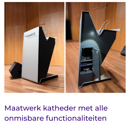
Maatwerk katheder met alle
onmisbare functionaliteiten