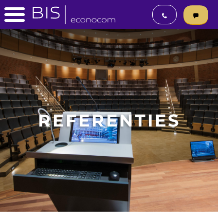
REFERENTIES