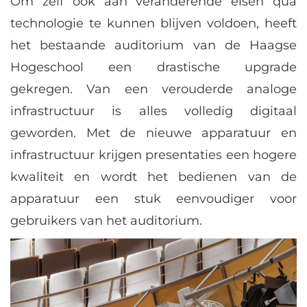
Om zelf ook aan veranderende eisen qua
technologie te kunnen blijven voldoen, heeft
het bestaande auditorium van de Haagse
Hogeschool een drastische upgrade
gekregen. Van een verouderde analoge
infrastructuur is alles volledig digitaal
geworden. Met de nieuwe apparatuur en
infrastructuur krijgen presentaties een hogere
kwaliteit en wordt het bedienen van de
apparatuur een stuk eenvoudiger voor
gebruikers van het auditorium.