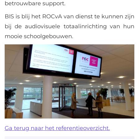
betrouwbare support.
BIS is blij het ROCvA van dienst te kunnen zijn
bij de audiovisuele totaalinrichting van hun
mooie schoolgebouwen.
Ga terug naar het referentieoverzicht.