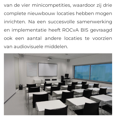
van de vier minicompetities, waardoor zij drie
complete nieuwbouw locaties hebben mogen
inrichten. Na een succesvolle samenwerking
en implementatie heeft ROCvA BIS gevraagd
ook een aantal andere locaties te voorzien
van audiovisuele middelen.