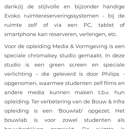
dankzij de stijlvolle en bijzonder handige
Evoko ruimtereserveringssystemen - bij de
ruimte zelf of via een PC, tablet of
smartphone kan reserveren, verlengen, etc.
Voor de opleiding Media & Vormgeving is een
speciale chromakey studio gemaakt. In deze
studio is een green screen en speciale
verlichting – die geleverd is door Philips -
opgenomen, waarmee studenten zelf films en
andere media kunnen maken t.b.v. hun
opleiding. Ter verbetering van de Bouw & Infra
opleiding is een ‘Bouwlab’ opgezet. Het
bouwlab is voor zowel studenten als