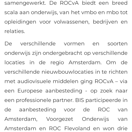
samengewerkt. De ROCvA biedt een breed
scala aan onderwijs, van het vmbo en mbo tot
opleidingen voor volwassenen, bedrijven en
relaties.
De verschillende vormen en soorten
onderwijs zijn ondergebracht op verschillende
locaties in de regio Amsterdam. Om de
verschillende nieuwbouwlocaties in te richten
met audiovisuele middelen ging ROCvA – via
een Europese aanbesteding - op zoek naar
een professionele partner. BIS participeerde in
de aanbesteding voor de ROC van
Amsterdam, Voorgezet Onderwijs van
Amsterdam en ROC Flevoland en won drie