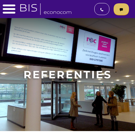
REFERENTIES