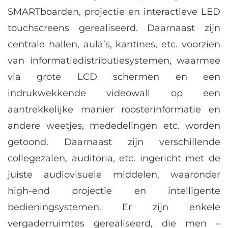
SMARTboarden, projectie en interactieve LED
touchscreens gerealiseerd. Daarnaast zijn
centrale hallen, aula’s, kantines, etc. voorzien
van informatiedistributiesystemen, waarmee
via grote LCD schermen en een
indrukwekkende videowall op een
aantrekkelijke manier roosterinformatie en
andere weetjes, mededelingen etc. worden
getoond. Daarnaast zijn verschillende
collegezalen, auditoria, etc. ingericht met de
juiste audiovisuele middelen, waaronder
high-end projectie en intelligente
bedieningsystemen. Er zijn enkele
vergaderruimtes gerealiseerd, die men –