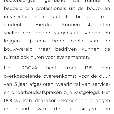
bouwbedrijven gemaakt. De ruimte is
bedoeld om professionals uit de bouw- en
infrasector in contact te brengen met
studenten. Hierdoor kunnen studenten
sneller een goede stageplaats vinden en
krijgen zij een beter beeld van de
bouwwereld. Maar bedrijven kunnen de
ruimte ook huren voor evenementen.
Het ROCvA heeft met BIS een
overkoepelende overeenkomst voor de duur
van 3 jaar afgesloten, waarin tal van service-
en onderhoudsafspraken zijn vastgelegd. Het
ROCvA kan daardoor rekenen op gedegen
onderhoud van de oplossingen en