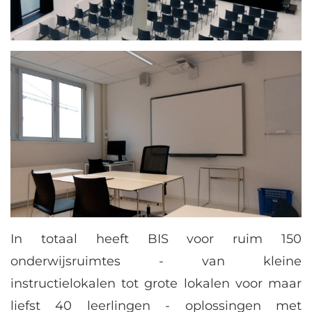
In totaal heeft BIS voor ruim 150
onderwijsruimtes - van kleine
instructielokalen tot grote lokalen voor maar
liefst 40 leerlingen - oplossingen met