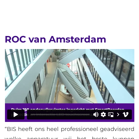
ROC van Amsterdam
“BIS heeft ons heel professioneel geadviseerd