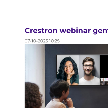
Crestron webinar gemi
07-10-2025 10:25