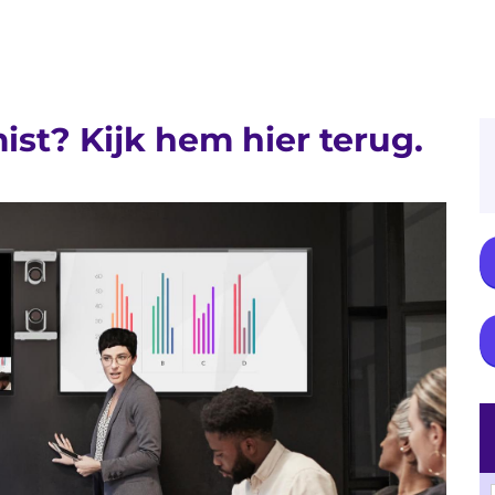
st? Kijk hem hier terug.