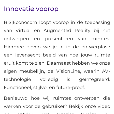
Innovatie voorop
BIS|Econocom loopt voorop in de toepassing
van Virtual en Augmented Reality bij het
ontwerpen en presenteren van ruimtes.
Hiermee geven we je al in de ontwerpfase
een levensecht beeld van hoe jouw ruimte
eruit komt te zien. Daarnaast hebben we onze
eigen meubellijn, de VisionLine, waarin AV-
technologie volledig is geïntegreerd.
Functioneel, stijlvol en future-proof.
Benieuwd hoe wij ruimtes ontwerpen die
werken voor de gebruiker? Bekijk onze video