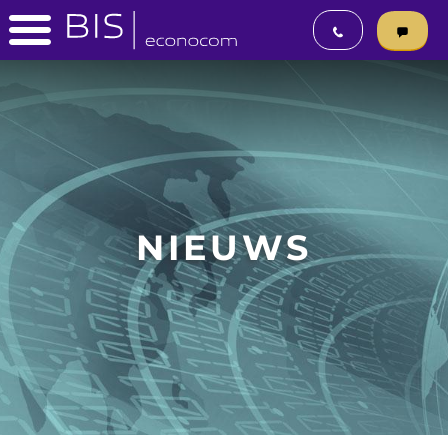
NIEUWS