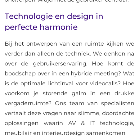
Technologie en design in
perfecte harmonie
Bij het ontwerpen van een ruimte kijken we
verder dan alleen de techniek. We denken na
over de gebruikerservaring. Hoe komt de
boodschap over in een hybride meeting? Wat
is de optimale lichtinval voor videocalls? Hoe
voorkom je storende galm in een drukke
vergaderruimte? Ons team van specialisten
vertaalt deze vragen naar slimme, doordachte
oplossingen waarin AV & IT technologie,
meubilair en interieurdesign samenkomen.