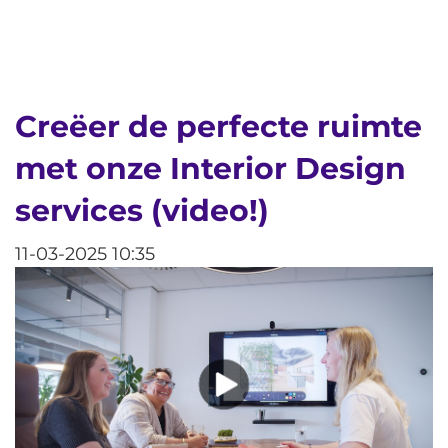
Creëer de perfecte ruimte
met onze Interior Design
services (video!)
11-03-2025 10:35