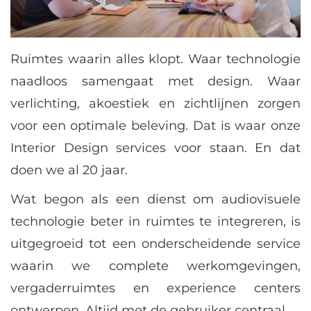
Ruimtes waarin alles klopt. Waar technologie
naadloos samengaat met design. Waar
verlichting, akoestiek en zichtlijnen zorgen
voor een optimale beleving. Dat is waar onze
Interior Design services voor staan. En dat
doen we al 20 jaar.
Wat begon als een dienst om audiovisuele
technologie beter in ruimtes te integreren, is
uitgegroeid tot een onderscheidende service
waarin we complete werkomgevingen,
vergaderruimtes en experience centers
ontwerpen. Altijd met de gebruiker centraal.