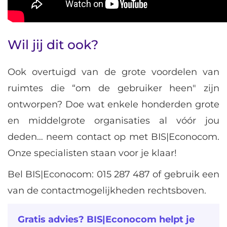
Wil jij dit ook?
Ook overtuigd van de grote voordelen van
ruimtes die “om de gebruiker heen" zijn
ontworpen? Doe wat enkele honderden grote
en middelgrote organisaties al vóór jou
deden… neem contact op met BIS|Econocom.
Onze specialisten staan voor je klaar!
Bel BIS|Econocom: 015 287 487 of gebruik een
van de contactmogelijkheden rechtsboven.
Gratis advies? BIS|Econocom helpt je