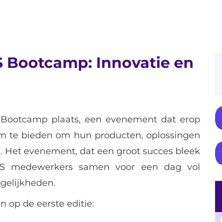
S Bootcamp: Innovatie en
S Bootcamp plaats, een evenement dat erop
m te bieden om hun producten, oplossingen
n. Het evenement, dat een groot succes bleek
 BIS medewerkers samen voor een dag vol
gelijkheden.
op de eerste editie: