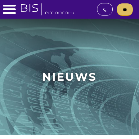
NIEUWS