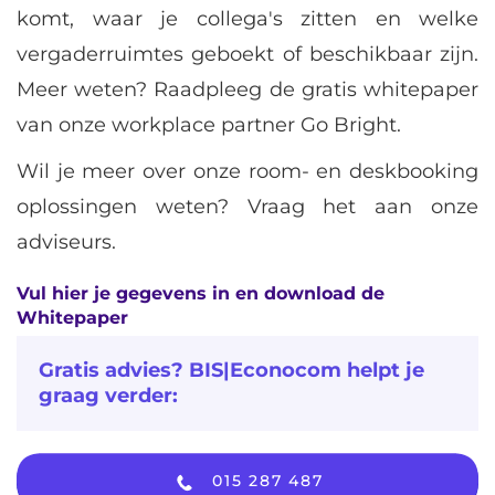
komt, waar je collega's zitten en welke
vergaderruimtes geboekt of beschikbaar zijn.
Meer weten? Raadpleeg de gratis whitepaper
van onze workplace partner Go Bright.
Wil je meer over onze room- en deskbooking
oplossingen weten? Vraag het aan onze
adviseurs.
Vul hier je gegevens in en download de
Whitepaper
Gratis advies? BIS|Econocom helpt je
graag verder:
015 287 487