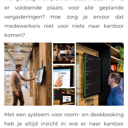
er voldoende plaats voor alle geplande
vergaderingen? Hoe zorg je ervoor dat
medewerkers niet voor niets naar kantoor
komen?
Met een systeem voor room- en deskbooking
heb je altijd inzicht in wie er naar kantoor