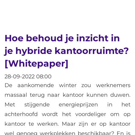
Hoe behoud je inzicht in
je hybride kantoorruimte?
[Whitepaper]
28-09-2022 08:00
De aankomende winter zou werknemers
massaal terug naar kantoor kunnen duwen.
Met stijgende energieprijzen in het
achterhoofd wordt het voordeliger om op
kantoor te werken. Maar zijn er op kantoor
wel genoeg werkplekken beschikbaar? En is