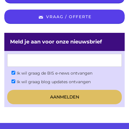
VRAAG / OFFERTE
Meld je aan voor onze nieuwsbrief
Ik wil graag de BIS e-news ontvangen
Ik wil graag blog updates ontvangen