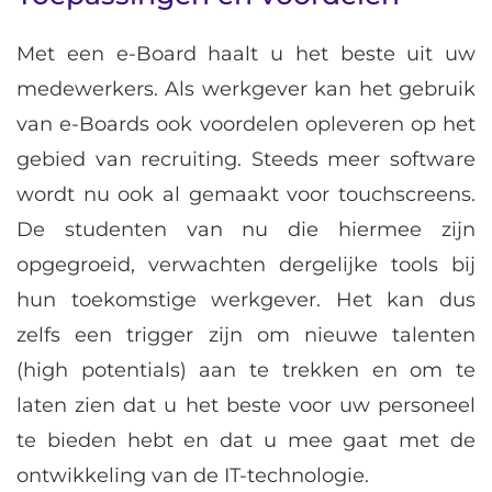
Met een e-Board haalt u het beste uit uw
medewerkers. Als werkgever kan het gebruik
van e-Boards ook voordelen opleveren op het
gebied van recruiting. Steeds meer software
wordt nu ook al gemaakt voor touchscreens.
De studenten van nu die hiermee zijn
opgegroeid, verwachten dergelijke tools bij
hun toekomstige werkgever. Het kan dus
zelfs een trigger zijn om nieuwe talenten
(high potentials) aan te trekken en om te
laten zien dat u het beste voor uw personeel
te bieden hebt en dat u mee gaat met de
ontwikkeling van de IT-technologie.