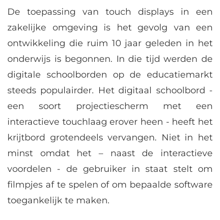
De toepassing van touch displays in een
zakelijke omgeving is het gevolg van een
ontwikkeling die ruim 10 jaar geleden in het
onderwijs is begonnen. In die tijd werden de
digitale schoolborden op de educatiemarkt
steeds populairder. Het digitaal schoolbord -
een soort projectiescherm met een
interactieve touchlaag erover heen - heeft het
krijtbord grotendeels vervangen. Niet in het
minst omdat het – naast de interactieve
voordelen - de gebruiker in staat stelt om
filmpjes af te spelen of om bepaalde software
toegankelijk te maken.