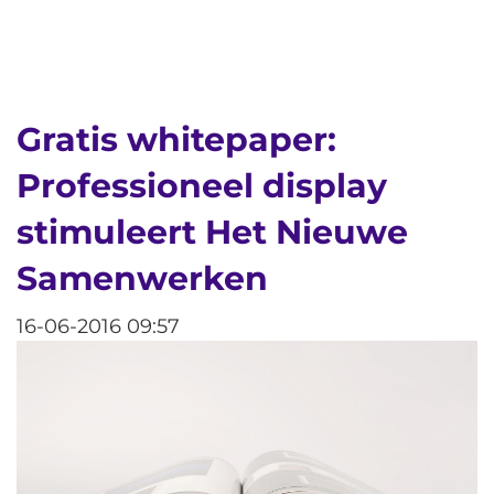
Gratis whitepaper:
Professioneel display
stimuleert Het Nieuwe
Samenwerken
16-06-2016 09:57