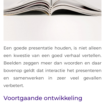
Een goede presentatie houden, is niet alleen
een kwestie van een goed verhaal vertellen.
Beelden zeggen meer dan woorden en daar
bovenop geldt dat interactie het presenteren
en samenwerken in zeer veel gevallen
verbetert.
Voortgaande ontwikkeling