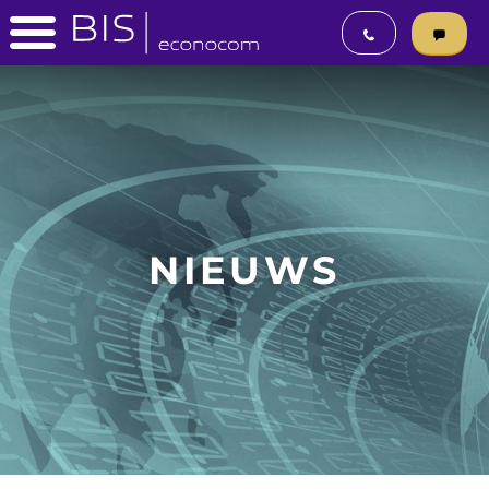
NIEUWS