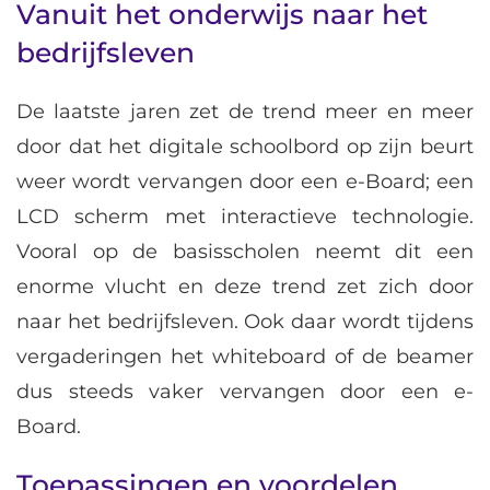
Vanuit het onderwijs naar het
bedrijfsleven
De laatste jaren zet de trend meer en meer
door dat het digitale schoolbord op zijn beurt
weer wordt vervangen door een e-Board; een
LCD scherm met interactieve technologie.
Vooral op de basisscholen neemt dit een
enorme vlucht en deze trend zet zich door
naar het bedrijfsleven. Ook daar wordt tijdens
vergaderingen het whiteboard of de beamer
dus steeds vaker vervangen door een e-
Board.
Toepassingen en voordelen