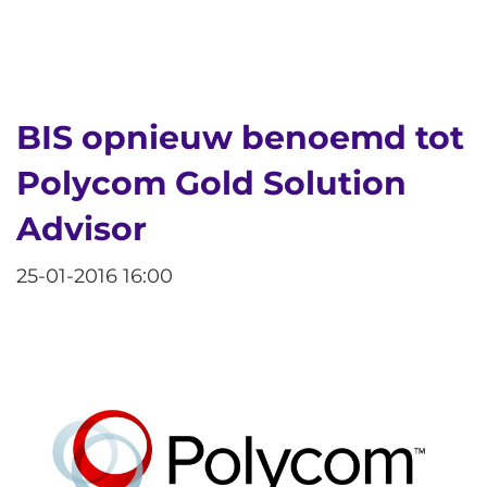
BIS opnieuw benoemd tot
Polycom Gold Solution
Advisor
25-01-2016 16:00