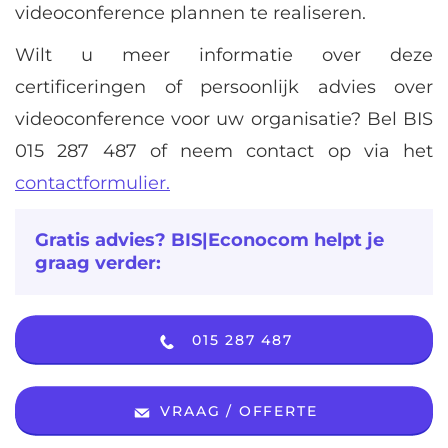
videoconference plannen te realiseren.
Wilt u meer informatie over deze
certificeringen of persoonlijk advies over
videoconference voor uw organisatie? Bel BIS
015 287 487 of neem contact op via het
contactformulier.
Gratis advies? BIS|Econocom helpt je
graag verder:
015 287 487
VRAAG / OFFERTE