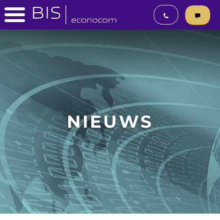
NIEUWS