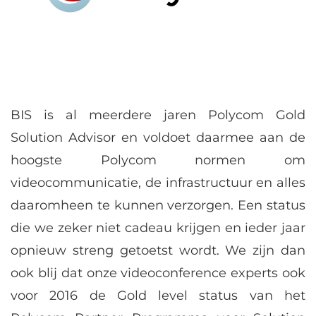
BIS is al meerdere jaren Polycom Gold
Solution Advisor en voldoet daarmee aan de
hoogste Polycom normen om
videocommunicatie, de infrastructuur en alles
daaromheen te kunnen verzorgen. Een status
die we zeker niet cadeau krijgen en ieder jaar
opnieuw streng getoetst wordt. We zijn dan
ook blij dat onze videoconference experts ook
voor 2016 de Gold level status van het