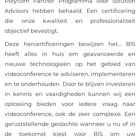
Polycom Partner Programma voor Solution
Advisors hebben behaald. Een certificering
die onze kwaliteit en professionaliteit
objectief bevestigt.
Deze hercertificeringen bewijzen het… BIS
heeft alles in huis om geavanceerde en
nieuwe technologieën op het gebied van
videoconference te adviseren, implementeren
en te onderhouden. Door te blijven investeren
in kennis en vaardigheden kunnen wij een
oplossing bieden voor iedere vraag naar
videoconference, ook de zeer complexe. Een
geruststellende gedachte wanneer u nu of in
de toekomst kiest voor BIS om uw