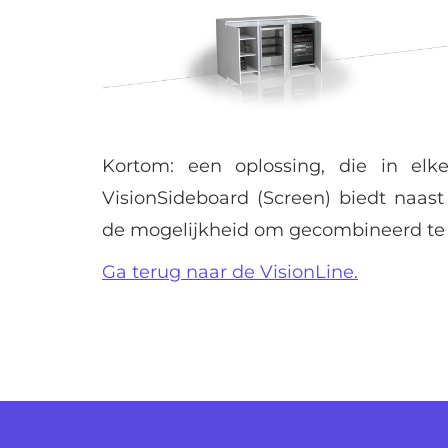
Kortom: een oplossing, die in elk
VisionSideboard (Screen) biedt naas
de mogelijkheid om gecombineerd te 
Ga terug naar de VisionLine.