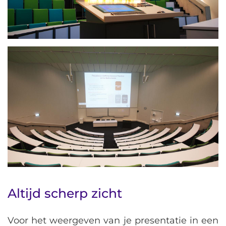
Altijd scherp zicht
Voor het weergeven van je presentatie in een