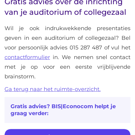
Gratis advies over de inrichting
van je auditorium of collegezaal
Wil je ook indrukwekkende presentaties
geven in een auditorium of collegezaal? Bel
voor persoonlijk advies 015 287 487 of vul het
contactformulier
in. We nemen snel contact
met je op voor een eerste vrijblijvende
brainstorm.
Ga terug naar het ruimte-overzicht.
Gratis advies? BIS|Econocom helpt je
graag verder: