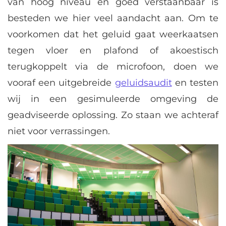
van hoog niveau en goed verstaanbaar is
besteden we hier veel aandacht aan. Om te
voorkomen dat het geluid gaat weerkaatsen
tegen vloer en plafond of akoestisch
terugkoppelt via de microfoon, doen we
vooraf een uitgebreide
geluidsaudit
en testen
wij in een gesimuleerde omgeving de
geadviseerde oplossing. Zo staan we achteraf
niet voor verrassingen.