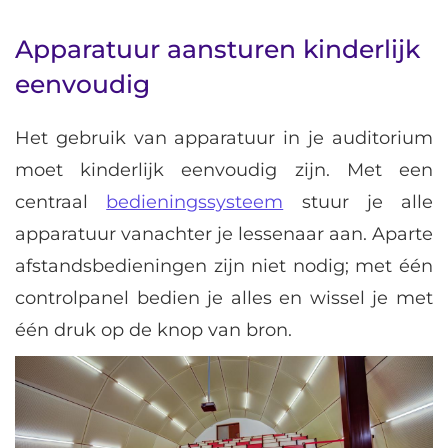
Apparatuur aansturen kinderlijk
eenvoudig
Het gebruik van apparatuur in je auditorium
moet kinderlijk eenvoudig zijn. Met een
centraal
bedieningssysteem
stuur je alle
apparatuur vanachter je lessenaar aan. Aparte
afstandsbedieningen zijn niet nodig; met één
controlpanel bedien je alles en wissel je met
één druk op de knop van bron.