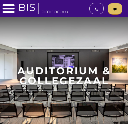
AUDITORIUM &
COLLEGEZAAL