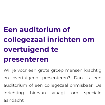
Een auditorium of
collegezaal inrichten om
overtuigend te
presenteren
Wil je voor een grote groep mensen krachtig
en overtuigend presenteren? Dan is een
auditorium of een collegezaal onmisbaar. De
inrichting hiervan vraagt om speciale
aandacht.