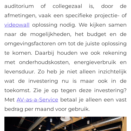
auditorium of collegezaal is, door de
afmetingen, vaak een specifieke projectie- of
videowall
oplossing nodig. We kijken samen
naar de mogelijkheden, het budget en de
omgevingsfactoren om tot de juiste oplossing
te komen. Daarbij houden we ook rekening
met onderhoudskosten, energieverbruik en
levensduur. Zo heb je niet alleen inzichtelijk
wat de investering nu is maar ook in de
toekomst. Zie je op tegen deze investering?
Met
AV-as-a-Service
betaal je alleen een vast
bedrag per maand voor gebruik.