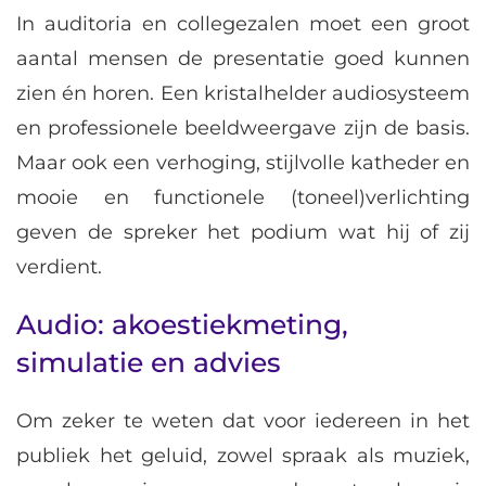
In auditoria en collegezalen moet een groot
aantal mensen de presentatie goed kunnen
zien én horen. Een kristalhelder audiosysteem
en professionele beeldweergave zijn de basis.
Maar ook een verhoging, stijlvolle katheder en
mooie en functionele (toneel)verlichting
geven de spreker het podium wat hij of zij
verdient.
Audio: akoestiekmeting,
simulatie en advies
Om zeker te weten dat voor iedereen in het
publiek het geluid, zowel spraak als muziek,