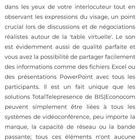
dans les yeux de votre interlocuteur tout en
observant les expressions du visage, un point
crucial lors de discussions et de négociations
réalistes autour de la 'table virtuelle'. Le son
est évidemment aussi de qualité parfaite et
vous avez la possibilité de partager facilement
des informations comme des fichiers Excel ou
des présentations PowerPoint avec tous les
participants. Il est un fait unique que les
solutions TotalTelepresence de BIS|Econocom
peuvent simplement être liées à tous les
systèmes de vidéoconférence, peu importe la
marque, la capacité de réseau ou la bande
passante; tous ces éléments n'ont aucune