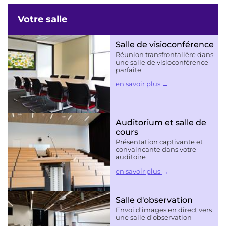
Votre salle
Salle de visioconférence
Réunion transfrontalière dans
une salle de visioconférence
parfaite
en savoir plus
Auditorium et salle de
cours
Présentation captivante et
convaincante dans votre
auditoire
en savoir plus
Salle d'observation
Envoi d'images en direct vers
une salle d'observation