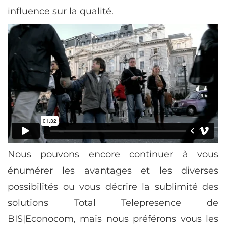
influence sur la qualité.
Nous pouvons encore continuer à vous
énumérer les avantages et les diverses
possibilités ou vous décrire la sublimité des
solutions Total Telepresence de
BIS|Econocom, mais nous préférons vous les