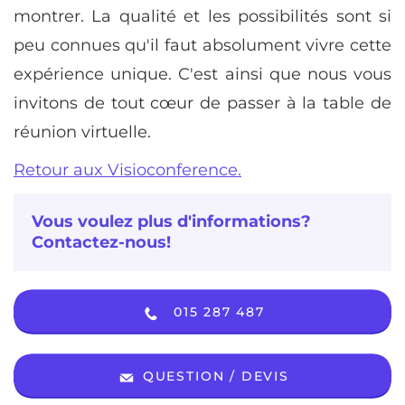
montrer. La qualité et les possibilités sont si
peu connues qu'il faut absolument vivre cette
expérience unique. C'est ainsi que nous vous
invitons de tout cœur de passer à la table de
réunion virtuelle.
Retour aux Visioconference.
Vous voulez plus d'informations?
Contactez-nous!
015 287 487
QUESTION / DEVIS