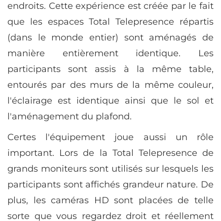
endroits. Cette expérience est créée par le fait
que les espaces Total Telepresence répartis
(dans le monde entier) sont aménagés de
manière entièrement identique. Les
participants sont assis à la même table,
entourés par des murs de la même couleur,
l'éclairage est identique ainsi que le sol et
l'aménagement du plafond.
Certes l'équipement joue aussi un rôle
important. Lors de la Total Telepresence de
grands moniteurs sont utilisés sur lesquels les
participants sont affichés grandeur nature. De
plus, les caméras HD sont placées de telle
sorte que vous regardez droit et réellement