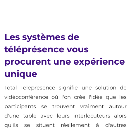
Les systèmes de
téléprésence vous
procurent une expérience
unique
Total Telepresence signifie une solution de
vidéoconférence où l'on crée l'idée que les
participants se trouvent vraiment autour
d'une table avec leurs interlocuteurs alors
qu'ils se situent réellement à d'autres