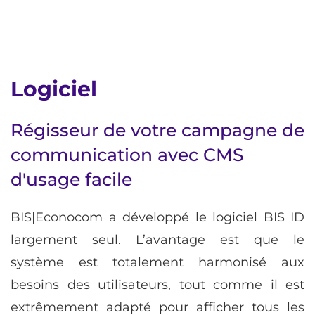
Logiciel
Régisseur de votre campagne de
communication avec CMS
d'usage facile
BIS|Econocom a développé le logiciel BIS ID
largement seul. L’avantage est que le
système est totalement harmonisé aux
besoins des utilisateurs, tout comme il est
extrêmement adapté pour afficher tous les