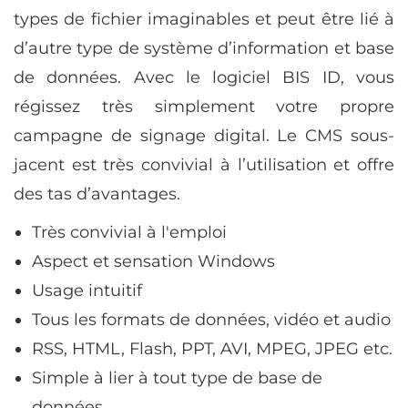
types de fichier imaginables et peut être lié à
d’autre type de système d’information et base
de données. Avec le logiciel BIS ID, vous
régissez très simplement votre propre
campagne de signage digital. Le CMS sous-
jacent est très convivial à l’utilisation et offre
des tas d’avantages.
Très convivial à l'emploi
Aspect et sensation Windows
Usage intuitif
Tous les formats de données, vidéo et audio
RSS, HTML, Flash, PPT, AVI, MPEG, JPEG etc.
Simple à lier à tout type de base de
données