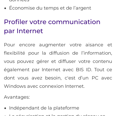
Économise du temps et de l’argent
Profiler votre communication
par Internet
Pour encore augmenter votre aisance et
flexibilité pour la diffusion de l’information,
vous pouvez gérer et diffuser votre contenu
également par Internet avec BIS ID. Tout ce
dont vous avez besoin, c'est d’un PC avec
Windows avec connexion Internet.
Avantages:
Indépendant de la plateforme