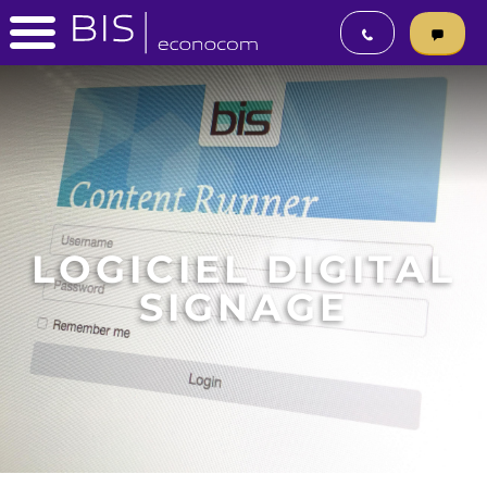
LOGICIEL DIGITAL
SIGNAGE