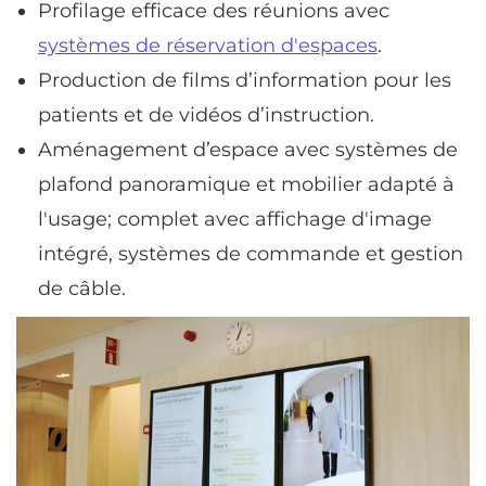
Profilage efficace des réunions avec
systèmes de réservation d'espaces
.
Production de films d’information pour les
patients et de vidéos d’instruction.
Aménagement d’espace avec systèmes de
plafond panoramique et mobilier adapté à
l'usage; complet avec affichage d'image
intégré, systèmes de commande et gestion
de câble.