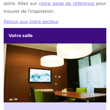
soins. Allez sur
notre page de référence
pour
trouver de l’inspiration.
Retour aux Votre secteur
Votre salle