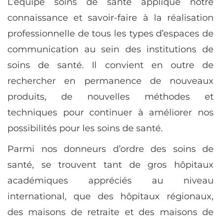
L’équipe soins de santé applique notre
connaissance et savoir-faire à la réalisation
professionnelle de tous les types d’espaces de
communication au sein des institutions de
soins de santé. Il convient en outre de
rechercher en permanence de nouveaux
produits, de nouvelles méthodes et
techniques pour continuer à améliorer nos
possibilités pour les soins de santé.
Parmi nos donneurs d’ordre des soins de
santé, se trouvent tant de gros hôpitaux
académiques appréciés au niveau
international, que des hôpitaux régionaux,
des maisons de retraite et des maisons de