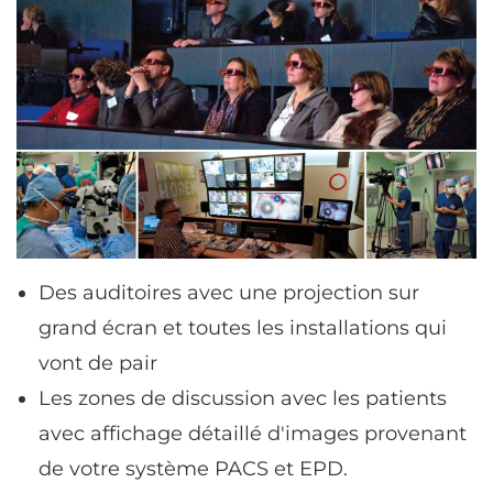
Des auditoires avec une projection sur
grand écran et toutes les installations qui
vont de pair
Les zones de discussion avec les patients
avec affichage détaillé d'images provenant
de votre système PACS et EPD.