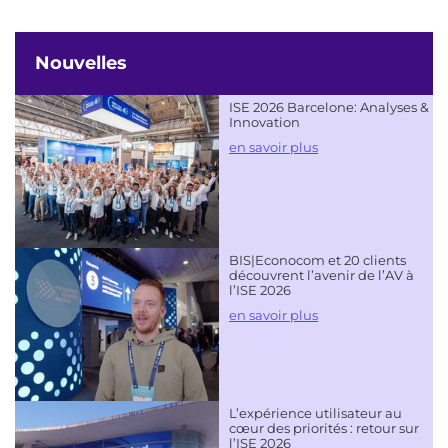
Nouvelles
ISE 2026 Barcelone: Analyses &
Innovation
en savoir plus
BIS|Econocom et 20 clients
découvrent l’avenir de l’AV à
l’ISE 2026
en savoir plus
L’expérience utilisateur au
cœur des priorités : retour sur
l’ISE 2026