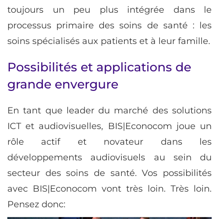
toujours un peu plus intégrée dans le
processus primaire des soins de santé : les
soins spécialisés aux patients et à leur famille.
Possibilités et applications de
grande envergure
En tant que leader du marché des solutions
ICT et audiovisuelles, BIS|Econocom joue un
rôle actif et novateur dans les
développements audiovisuels au sein du
secteur des soins de santé. Vos possibilités
avec BIS|Econocom vont très loin. Très loin.
Pensez donc: