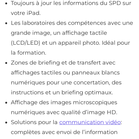
Toujours à jour les informations du SPD sur
votre iPad.
Les laboratoires des compétences avec une
grande image, un affichage tactile
(LCD/LED) et un appareil photo. Idéal pour
la formation.
Zones de briefing et de transfert avec
affichages tactiles ou panneaux blancs
numériques pour une concertation, des
instructions et un briefing optimaux.
Affichage des images microscopiques
numériques avec qualité d’image HD.
Solutions pour la
communication vidéo
:
complètes avec envoi de l’information