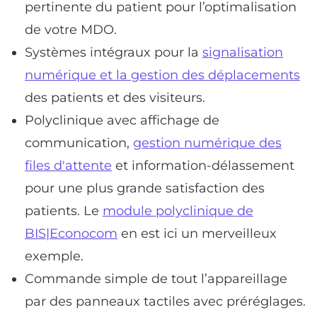
pertinente du patient pour l’optimalisation
de votre MDO.
Systèmes intégraux pour la
signalisation
numérique et la gestion des déplacements
des patients et des visiteurs.
Polyclinique avec affichage de
communication,
gestion numérique des
files d'attente
et information-délassement
pour une plus grande satisfaction des
patients. Le
module polyclinique de
BIS|Econocom
en est ici un merveilleux
exemple.
Commande simple de tout l’appareillage
par des panneaux tactiles avec préréglages.