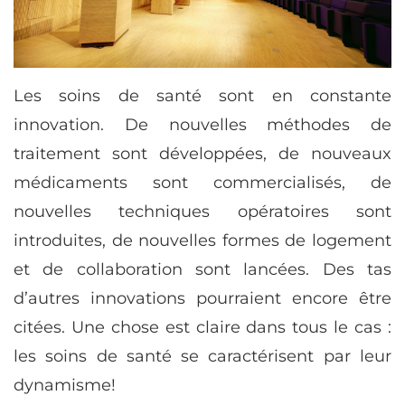
Les soins de santé sont en constante
innovation. De nouvelles méthodes de
traitement sont développées, de nouveaux
médicaments sont commercialisés, de
nouvelles techniques opératoires sont
introduites, de nouvelles formes de logement
et de collaboration sont lancées. Des tas
d’autres innovations pourraient encore être
citées. Une chose est claire dans tous le cas :
les soins de santé se caractérisent par leur
dynamisme!