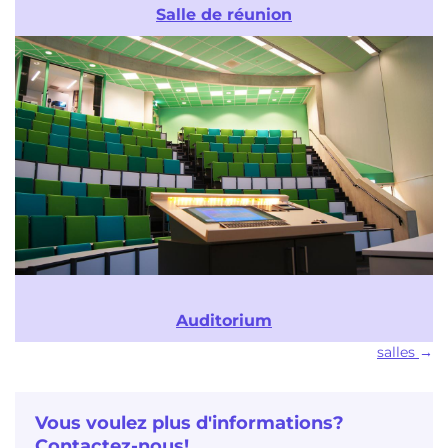
Salle de réunion
Auditorium
salles
Vous voulez plus d'informations?
Contactez-nous!