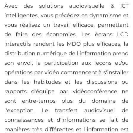
Avec des solutions audiovisuelle & ICT
intelligentes, vous précédez ce dynamisme et
vous réalisez un travail efficace, permettant
de faire des économies. Les écrans LCD
interactifs rendent les MDO plus efficaces, la
distribution numérique de l'information prend
son envol, la participation aux leçons et/ou
opérations par vidéo commencent à s'installer
dans les habitudes et les discussions ou
rapports d'équipe par vidéoconférence ne
sont entre-temps plus du domaine de
l'exception. Le transfert audiovisuel de
connaissances et d'informations se fait de
manières très différentes et l'information est