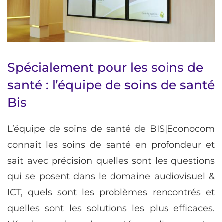
Spécialement pour les soins de
santé : l’équipe de soins de santé
Bis
L’équipe de soins de santé de BIS|Econocom
connaît les soins de santé en profondeur et
sait avec précision quelles sont les questions
qui se posent dans le domaine audiovisuel &
ICT, quels sont les problèmes rencontrés et
quelles sont les solutions les plus efficaces.