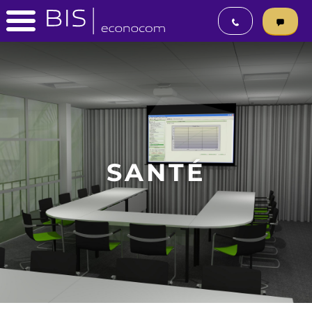
SANTÉ