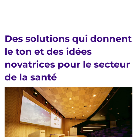
Des solutions qui donnent
le ton et des idées
novatrices pour le secteur
de la santé