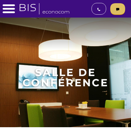
SALLE DE
CONFÉRENCE