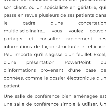
son client, ou un spécialiste en gériatrie, qui
passe en revue plusieurs de ses patients dans
le cadre d'une concertation
multidisciplinaire… vous voulez pouvoir
partager et consulter rapidement des
informations de façon structurée et efficace.
Peu importe qu'il s'agisse d'un feuillet Excel,
d'une présentation PowerPoint ou
d'informations provenant d'une base de
données, comme le dossier électronique d'un
patient.
Une salle de conférence bien aménagée est
une salle de conférence simple à utiliser. Un