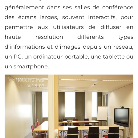
généralement dans ses salles de conférence
des écrans larges, souvent interactifs, pour
permettre aux utilisateurs de diffuser en
haute résolution différents types
d'informations et d'images depuis un réseau,
un PC, un ordinateur portable, une tablette ou
un smartphone.