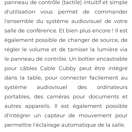
panneau de contrôle (tactile) intuitif et simple
d'utilisation vous permet de commander
l'ensemble du système audiovisuel de votre
salle de conférence. Et bien plus encore ! Il est
également possible de changer de source, de
régler le volume et de tamiser la lumière via
le panneau de contrôle. Un boîtier encastrable
pour câbles Cable Cubby peut être intégré
dans la table, pour connecter facilement au
système audiovisuel des ordinateurs
portables, des caméras pour documents et
autres appareils. Il est également possible
d'intégrer un capteur de mouvement pour
permettre l'éclairage automatique de la salle.