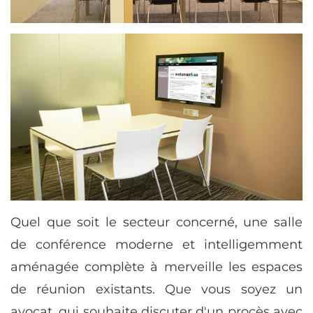
Quel que soit le secteur concerné, une salle
de conférence moderne et intelligemment
aménagée complète à merveille les espaces
de réunion existants. Que vous soyez un
avocat, qui souhaite discuter d'un procès avec