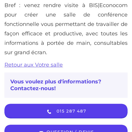
Bref : venez rendre visite à BIS|Econocom
pour créer une salle de conférence
fonctionnelle vous permettant de travailler de
façon efficace et productive, avec toutes les
informations à portée de main, consultables
sur grand écran.
Retour aux Votre salle
Vous voulez plus d'informations?
Contactez-nous!
015 287 487