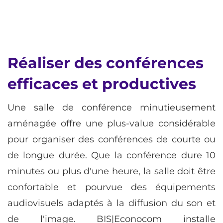
Réaliser des conférences
efficaces et productives
Une salle de conférence minutieusement
aménagée offre une plus-value considérable
pour organiser des conférences de courte ou
de longue durée. Que la conférence dure 10
minutes ou plus d'une heure, la salle doit être
confortable et pourvue des équipements
audiovisuels adaptés à la diffusion du son et
de l'image. BIS|Econocom installe