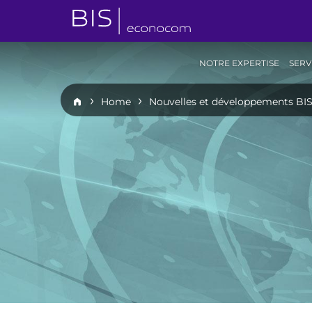
NOTRE EXPERTISE
SERV
Home
Nouvelles et développements BI