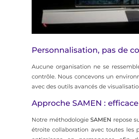
Personnalisation, pas de 
Aucune organisation ne se ressemble
contrôle. Nous concevons un environ
avec des outils avancés de visualisati
Approche SAMEN : efficace 
Notre méthodologie
SAMEN
repose su
étroite collaboration avec toutes les