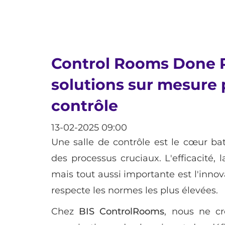
Control Rooms Done Ri
solutions sur mesure 
contrôle
13-02-2025 09:00
Une salle de contrôle est le cœur ba
des processus cruciaux. L'efficacité, 
mais tout aussi importante est l'innov
respecte les normes les plus élevées.
Chez
BIS ControlRooms
, nous ne c