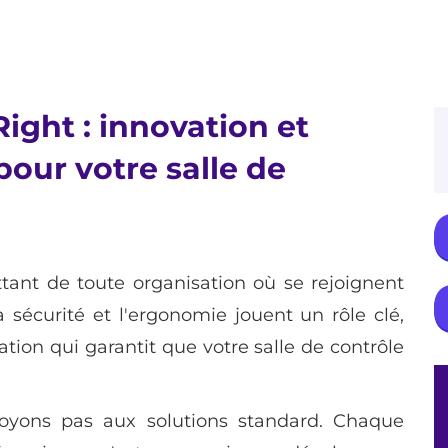
ght : innovation et
pour votre salle de
ttant de toute organisation où se rejoignent
la sécurité et l'ergonomie jouent un rôle clé,
ation qui garantit que votre salle de contrôle
royons pas aux solutions standard. Chaque