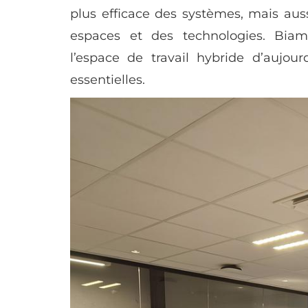
plus efficace des systèmes, mais aussi
espaces et des technologies. Biam
l’espace de travail hybride d’aujourd
essentielles.