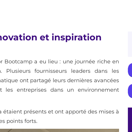
vation et inspiration
 Bootcamp a eu lieu : une journée riche en
n. Plusieurs fournisseurs leaders dans les
rmatique ont partagé leurs dernières avancées
t les entreprises dans un environnement
étaient présents et ont apporté des mises à
s points forts.