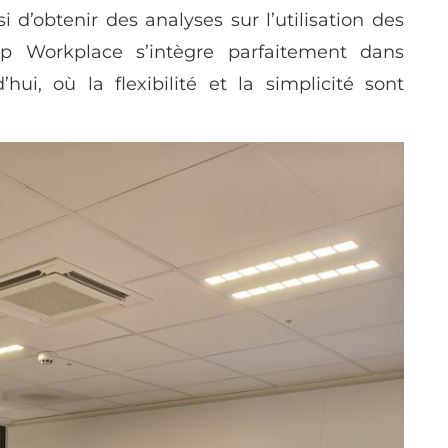
 d’obtenir des analyses sur l’utilisation des
p Workplace s’intègre parfaitement dans
’hui, où la flexibilité et la simplicité sont