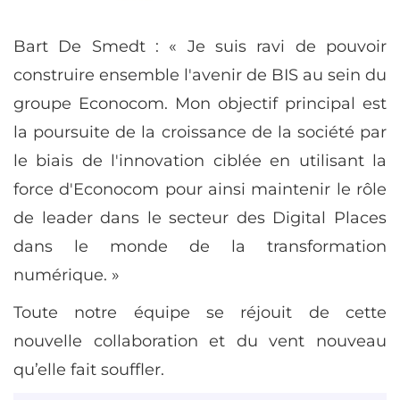
Bart De Smedt : « Je suis ravi de pouvoir
construire ensemble l'avenir de BIS au sein du
groupe Econocom. Mon objectif principal est
la poursuite de la croissance de la société par
le biais de l'innovation ciblée en utilisant la
force d'Econocom pour ainsi maintenir le rôle
de leader dans le secteur des Digital Places
dans le monde de la transformation
numérique. »
Toute notre équipe se réjouit de cette
nouvelle collaboration et du vent nouveau
qu’elle fait souffler.