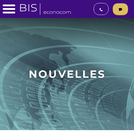
NOUVELLES