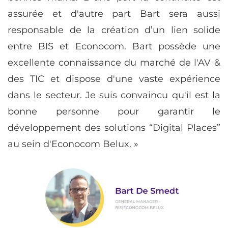
assurée et d'autre part Bart sera aussi
responsable de la création d’un lien solide
entre BIS et Econocom. Bart possède une
excellente connaissance du marché de l'AV &
des TIC et dispose d'une vaste expérience
dans le secteur. Je suis convaincu qu'il est la
bonne personne pour garantir le
développement des solutions “Digital Places”
au sein d'Econocom Belux. »