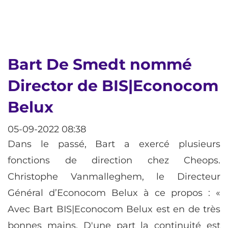
Bart De Smedt nommé
Director de BIS|Econocom
Belux
05-09-2022 08:38
Dans le passé, Bart a exercé plusieurs
fonctions de direction chez Cheops.
Christophe Vanmalleghem, le Directeur
Général d’Econocom Belux à ce propos : «
Avec Bart BIS|Econocom Belux est en de très
bonnes mains. D'une part la continuité est