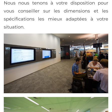
Nous nous tenons à votre disposition pour
vous conseiller sur les dimensions et les
spécifications les mieux adaptées à votre
situation.