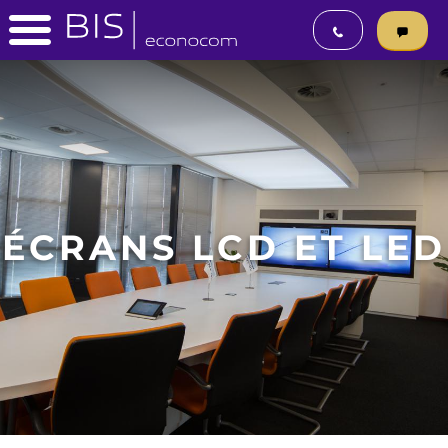
ÉCRANS LCD ET LED