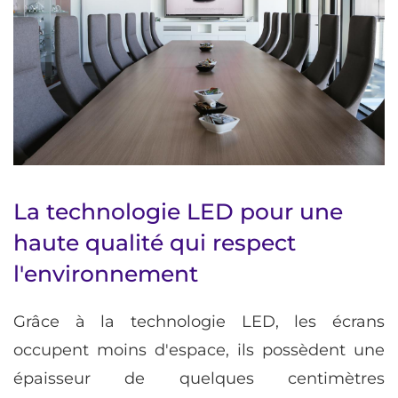
La technologie LED pour une
haute qualité qui respect
l'environnement
Grâce à la technologie LED, les écrans
occupent moins d'espace, ils possèdent une
épaisseur de quelques centimètres