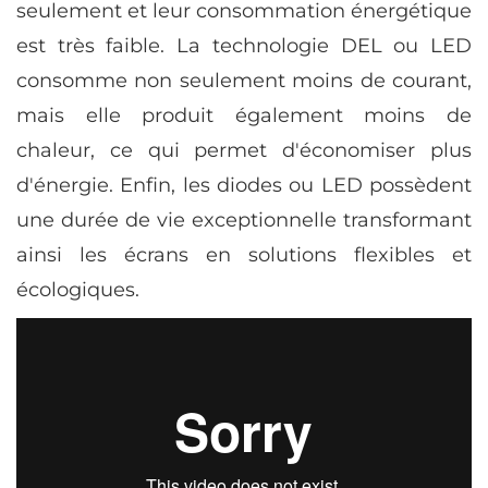
seulement et leur consommation énergétique
est très faible. La technologie DEL ou LED
consomme non seulement moins de courant,
mais elle produit également moins de
chaleur, ce qui permet d'économiser plus
d'énergie. Enfin, les diodes ou LED possèdent
une durée de vie exceptionnelle transformant
ainsi les écrans en solutions flexibles et
écologiques.