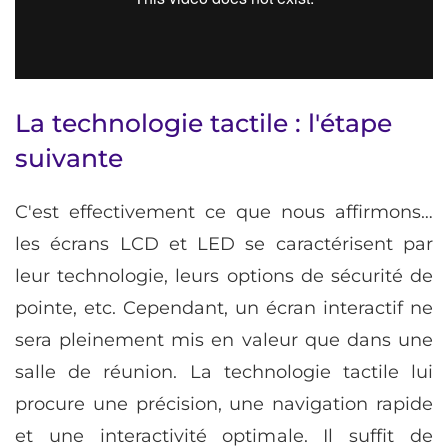
La technologie tactile : l'étape
suivante
C'est effectivement ce que nous affirmons…
les écrans LCD et LED se caractérisent par
leur technologie, leurs options de sécurité de
pointe, etc. Cependant, un écran interactif ne
sera pleinement mis en valeur que dans une
salle de réunion. La technologie tactile lui
procure une précision, une navigation rapide
et une interactivité optimale. Il suffit de