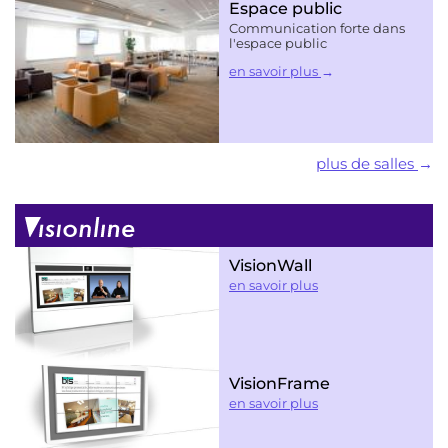
Espace public
Communication forte dans
l'espace public
en savoir plus
plus de salles
VisionWall
en savoir plus
VisionFrame
en savoir plus