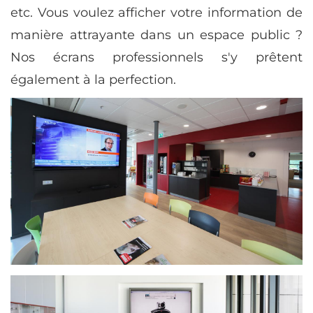
etc. Vous voulez afficher votre information de
manière attrayante dans un espace public ?
Nos écrans professionnels s'y prêtent
également à la perfection.