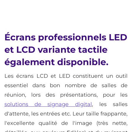
Écrans professionnels LED
et LCD variante tactile
également disponible.
Les écrans LCD et LED constituent un outil
essentiel dans bon nombre de salles de
réunion, lors des présentations, pour les
solutions de signage digital
, les salles
d'attente, les entrées etc. Leur taille frappante,
l'excellente qualité de l'image (très nette,