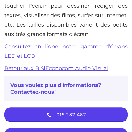
toucher l'écran pour dessiner, rédiger des
textes, visualiser des films, surfer sur Internet,
etc. Les tailles disponibles varient des petits
aux très grands formats d'écran.
Consultez en ligne notre gamme d'écrans
LED et LCD.
Retour aux BIS|Econocom Audio Visual
Vous voulez plus d'informations?
Contactez-nous!
015 287 487