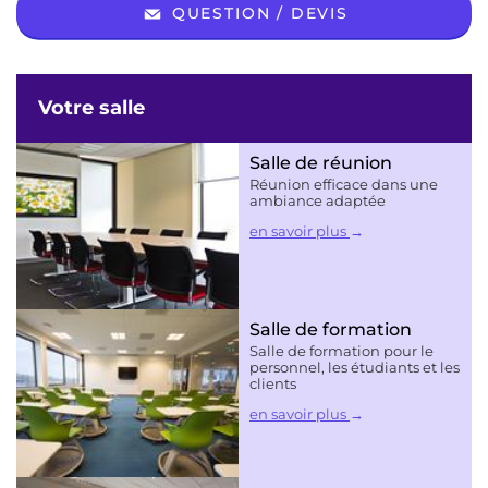
QUESTION / DEVIS
Votre salle
Salle de réunion
Réunion efficace dans une
ambiance adaptée
en savoir plus
Salle de formation
Salle de formation pour le
personnel, les étudiants et les
clients
en savoir plus