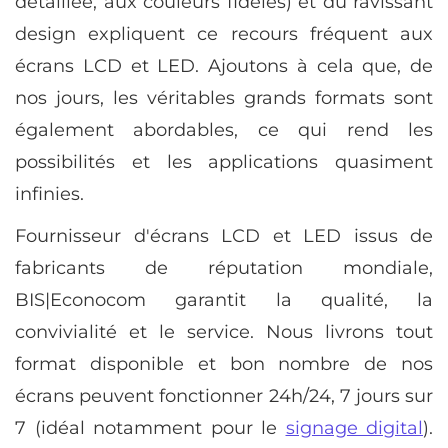
détaillée, aux couleurs fidèles) et du ravissant
design expliquent ce recours fréquent aux
écrans LCD et LED. Ajoutons à cela que, de
nos jours, les véritables grands formats sont
également abordables, ce qui rend les
possibilités et les applications quasiment
infinies.
Fournisseur d'écrans LCD et LED issus de
fabricants de réputation mondiale,
BIS|Econocom garantit la qualité, la
convivialité et le service. Nous livrons tout
format disponible et bon nombre de nos
écrans peuvent fonctionner 24h/24, 7 jours sur
7 (idéal notamment pour le
signage digital
).