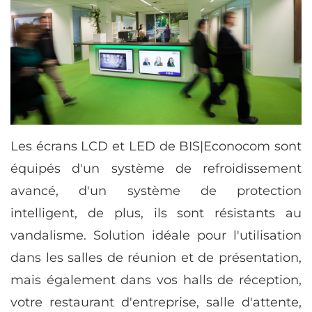
Les écrans LCD et LED de BIS|Econocom sont
équipés d'un système de refroidissement
avancé, d'un système de protection
intelligent, de plus, ils sont résistants au
vandalisme. Solution idéale pour l'utilisation
dans les salles de réunion et de présentation,
mais également dans vos halls de réception,
votre restaurant d'entreprise, salle d'attente,